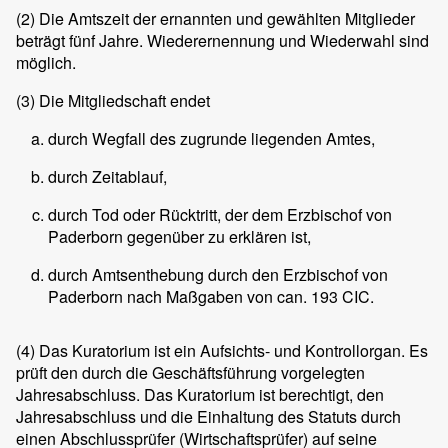
(2)
Die Amtszeit der ernannten und gewählten Mitglieder
beträgt fünf Jahre. Wiederernennung und Wiederwahl sind
möglich.
(3)
Die Mitgliedschaft endet
durch Wegfall des zugrunde liegenden Amtes,
durch Zeitablauf,
durch Tod oder Rücktritt, der dem Erzbischof von
Paderborn gegenüber zu erklären ist,
durch Amtsenthebung durch den Erzbischof von
Paderborn nach Maßgaben von can. 193 CIC.
(4)
Das Kuratorium ist ein Aufsichts- und Kontrollorgan. Es
prüft den durch die Geschäftsführung vorgelegten
Jahresabschluss. Das Kuratorium ist berechtigt, den
Jahresabschluss und die Einhaltung des Statuts durch
einen Abschlussprüfer (Wirtschaftsprüfer) auf seine