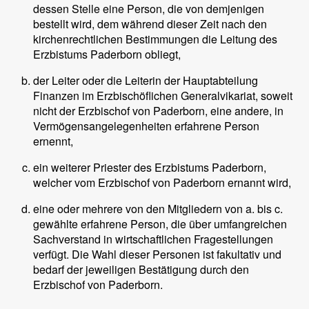
dessen Stelle eine Person, die von demjenigen
bestellt wird, dem während dieser Zeit nach den
kirchenrechtlichen Bestimmungen die Leitung des
Erzbistums Paderborn obliegt,
der Leiter oder die Leiterin der Hauptabteilung
Finanzen im Erzbischöflichen Generalvikariat, soweit
nicht der Erzbischof von Paderborn, eine andere, in
Vermögensangelegenheiten erfahrene Person
ernennt,
ein weiterer Priester des Erzbistums Paderborn,
welcher vom Erzbischof von Paderborn ernannt wird,
eine oder mehrere von den Mitgliedern von a. bis c.
gewählte erfahrene Person, die über umfangreichen
Sachverstand in wirtschaftlichen Fragestellungen
verfügt. Die Wahl dieser Personen ist fakultativ und
bedarf der jeweiligen Bestätigung durch den
Erzbischof von Paderborn.