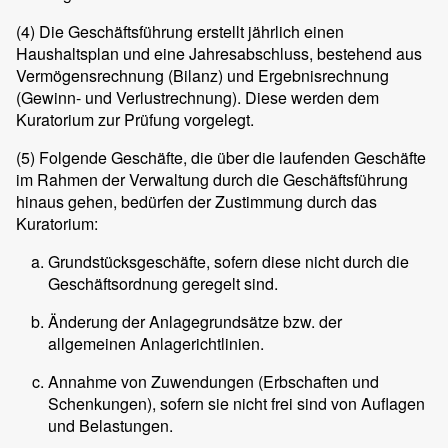
(4)
Die Geschäftsführung erstellt jährlich einen
Haushaltsplan und eine Jahresabschluss, bestehend aus
Vermögensrechnung (Bilanz) und Ergebnisrechnung
(Gewinn- und Verlustrechnung). Diese werden dem
Kuratorium zur Prüfung vorgelegt.
(5)
Folgende Geschäfte, die über die laufenden Geschäfte
im Rahmen der Verwaltung durch die Geschäftsführung
hinaus gehen, bedürfen der Zustimmung durch das
Kuratorium:
Grundstücksgeschäfte, sofern diese nicht durch die
Geschäftsordnung geregelt sind.
Änderung der Anlagegrundsätze bzw. der
allgemeinen Anlagerichtlinien.
Annahme von Zuwendungen (Erbschaften und
Schenkungen), sofern sie nicht frei sind von Auflagen
und Belastungen.