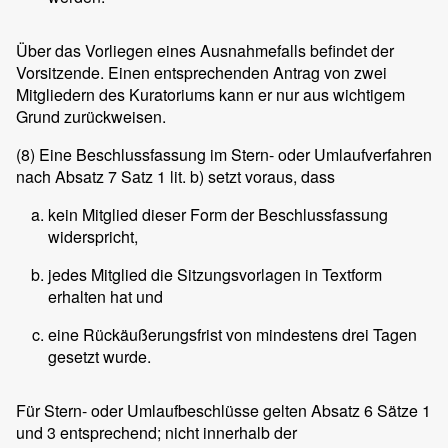
Über das Vorliegen eines Ausnahmefalls befindet der
Vorsitzende. Einen entsprechenden Antrag von zwei
Mitgliedern des Kuratoriums kann er nur aus wichtigem
Grund zurückweisen.
(8)
Eine Beschlussfassung im Stern- oder Umlaufverfahren
nach Absatz 7 Satz 1 lit. b) setzt voraus, dass
kein Mitglied dieser Form der Beschlussfassung
widerspricht,
jedes Mitglied die Sitzungsvorlagen in Textform
erhalten hat und
eine Rückäußerungsfrist von mindestens drei Tagen
gesetzt wurde.
Für Stern- oder Umlaufbeschlüsse gelten Absatz 6 Sätze 1
und 3 entsprechend; nicht innerhalb der