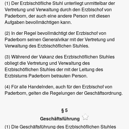
(1)
Der Erzbischöfliche Stuhl unterliegt unmittelbar der
Vertretung und Verwaltung durch den Erzbischof von
Paderborn, der auch eine andere Person mit diesen
Aufgaben bevollmächtigen kann.
(2)
In der Regel bevollmächtigt der Erzbischof von
Paderborn seinen Generalvikar mit der Vertretung und
Verwaltung des Erzbischöflichen Stuhles.
(3)
Während der Vakanz des Erzbischöflichen Stuhles
obliegt die Vertretung und Verwaltung des
Erzbischöflichen Stuhles der mit der Leitung des
Erzbistums Paderborn betrauten Person.
(4)
Für alle Handelnden, auch für den Erzbischof von
Paderborn, gelten die Regelungen der Geschäftsordnung.
§ 5
Geschäftsführung
(1)
Die Geschäftsführung des Erzbischöflichen Stuhles