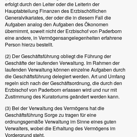
erfolgt durch den Leiter oder die Leiterin der
Hauptabteilung Finanzen des Erzbischöflichen
Generalvikariates, der oder die in diesem Fall die
Aufgaben analog den Aufgaben des Ökonomen
übernimmt, soweit nicht der Erzbischof von Paderborn
eine andere, in Vermögensangelegenheiten erfahrene
Person hierzu bestellt.
(2)
Der Geschäftsführung obliegt die Führung der
Geschäfte der laufenden Verwaltung. Im Rahmen der
laufenden Verwaltung können einzelne Aufgaben durch
die Geschäftsführung delegiert werden. Art und Umfang
regeln sich nach der Geschäftsordnung, die durch den
Erzbischof von Paderborn erlassen wird und nur mit
Zustimmung des Kuratoriums geändert werden kann.
(3)
Bei der Verwaltung des Vermögens hat die
Geschäftsführung Sorge zu tragen für eine
ordnungsgemäße Verwaltung im Sinne eines guten
Verwalters, wobei die Erhaltung des Vermögens im
Vordergrund steht.