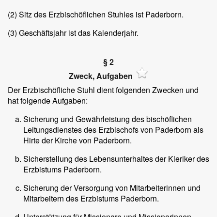
(2)
Sitz des Erzbischöflichen Stuhles ist Paderborn.
(3)
Geschäftsjahr ist das Kalenderjahr.
§ 2
Zweck, Aufgaben
Der Erzbischöfliche Stuhl dient folgenden Zwecken und
hat folgende Aufgaben:
Sicherung und Gewährleistung des bischöflichen
Leitungsdienstes des Erzbischofs von Paderborn als
Hirte der Kirche von Paderborn.
Sicherstellung des Lebensunterhaltes der Kleriker des
Erzbistums Paderborn.
Sicherung der Versorgung von Mitarbeiterinnen und
Mitarbeitern des Erzbistums Paderborn.
Unterstützung für Missionare und Missionarinnen,