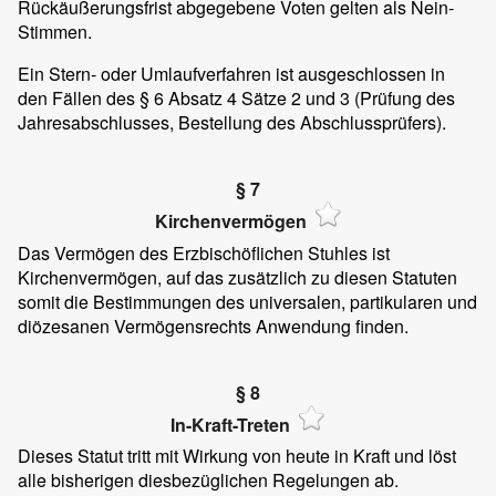
Rückäußerungsfrist abgegebene Voten gelten als Nein-
Stimmen.
Ein Stern- oder Umlaufverfahren ist ausgeschlossen in
den Fällen des § 6 Absatz 4 Sätze 2 und 3 (Prüfung des
Jahresabschlusses, Bestellung des Abschlussprüfers).
§ 7
Kirchenvermögen
Das Vermögen des Erzbischöflichen Stuhles ist
Kirchenvermögen, auf das zusätzlich zu diesen Statuten
somit die Bestimmungen des universalen, partikularen und
diözesanen Vermögensrechts Anwendung finden.
§ 8
In-Kraft-Treten
Dieses Statut tritt mit Wirkung von heute in Kraft und löst
alle bisherigen diesbezüglichen Regelungen ab.