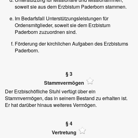
soweit sie aus dem Erzbistum Paderborn stammen.
Im Bedarfsfall Unterstützungsleistungen für
Ordensmitglieder, soweit sie dem Erzbistum
Paderborn zuzuordnen sind.
Förderung der kirchlichen Aufgaben des Erzbistums
Paderborn.
§ 3
Stammvermögen
Der Erzbischöfliche Stuhl verfügt über ein
Stammvermögen, das in seinem Bestand zu erhalten ist.
Er hat darüber hinaus weiteres Vermögen.
§ 4
Vertretung