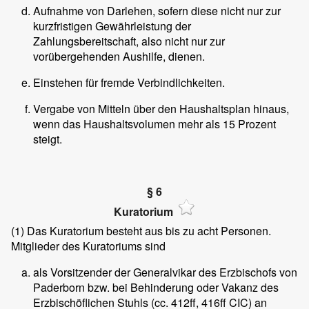
Aufnahme von Darlehen, sofern diese nicht nur zur
kurzfristigen Gewährleistung der
Zahlungsbereitschaft, also nicht nur zur
vorübergehenden Aushilfe, dienen.
Einstehen für fremde Verbindlichkeiten.
Vergabe von Mitteln über den Haushaltsplan hinaus,
wenn das Haushaltsvolumen mehr als 15 Prozent
steigt.
§ 6
Kuratorium
(1)
Das Kuratorium besteht aus bis zu acht Personen.
Mitglieder des Kuratoriums sind
als Vorsitzender der Generalvikar des Erzbischofs von
Paderborn bzw. bei Behinderung oder Vakanz des
Erzbischöflichen Stuhls (cc. 412ff, 416ff CIC) an