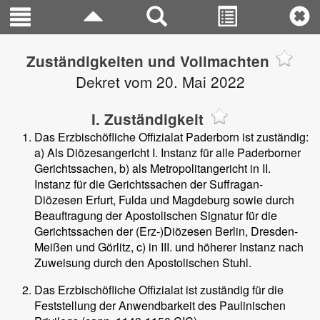
Zuständigkeiten und Vollmachten
Dekret vom 20. Mai 2022
I. Zuständigkeit
Das Erzbischöfliche Offizialat Paderborn ist zuständig:
a) Als Diözesangericht I. Instanz für alle Paderborner
Gerichtssachen, b) als Metropolitangericht in II.
Instanz für die Gerichtssachen der Suffragan-
Diözesen Erfurt, Fulda und Magdeburg sowie durch
Beauftragung der Apostolischen Signatur für die
Gerichtssachen der (Erz-)Diözesen Berlin, Dresden-
Meißen und Görlitz, c) in III. und höherer Instanz nach
Zuweisung durch den Apostolischen Stuhl.
Das Erzbischöfliche Offizialat ist zuständig für die
Feststellung der Anwendbarkeit des Paulinischen