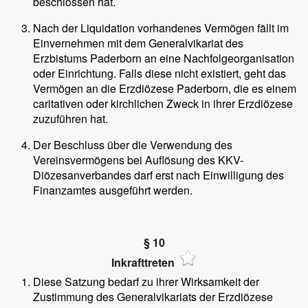
beschlossen hat.
Nach der Liquidation vorhandenes Vermögen fällt im
Einvernehmen mit dem Generalvikariat des
Erzbistums Paderborn an eine Nachfolgeorganisation
oder Einrichtung. Falls diese nicht existiert, geht das
Vermögen an die Erzdiözese Paderborn, die es einem
caritativen oder kirchlichen Zweck in ihrer Erzdiözese
zuzuführen hat.
Der Beschluss über die Verwendung des
Vereinsvermögens bei Auflösung des KKV-
Diözesanverbandes darf erst nach Einwilligung des
Finanzamtes ausgeführt werden.
§ 10
Inkrafttreten
Diese Satzung bedarf zu ihrer Wirksamkeit der
Zustimmung des Generalvikariats der Erzdiözese