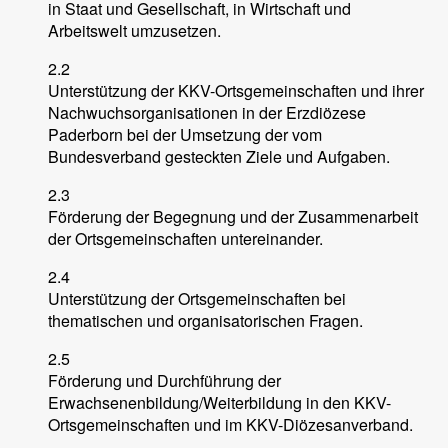
in Staat und Gesellschaft, in Wirtschaft und
Arbeitswelt umzusetzen.
2.2
Unterstützung der KKV-Ortsgemeinschaften und ihrer
Nachwuchsorganisationen in der Erzdiözese
Paderborn bei der Umsetzung der vom
Bundesverband gesteckten Ziele und Aufgaben.
2.3
Förderung der Begegnung und der Zusammenarbeit
der Ortsgemeinschaften untereinander.
2.4
Unterstützung der Ortsgemeinschaften bei
thematischen und organisatorischen Fragen.
2.5
Förderung und Durchführung der
Erwachsenenbildung/Weiterbildung in den KKV-
Ortsgemeinschaften und im KKV-Diözesanverband.