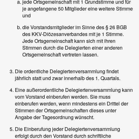
jede Ortsgemeinschaft mit 1 Grundstimme und für
je angefangene 50 Mitglieder eine weitere Stimme
und
die Vorstandsmitglieder im Sinne des § 26 BGB
des KKV-Diözesanverbandes mit je 1 Stimme.
Jede Ortsgemeinschaft kann sich mit ihren
Stimmen durch die Delegierten einer anderen
Ortsgemeinschaft vertreten lassen.
Die ordentliche Delegiertenversammlung findet
jährlich statt und zwar innerhalb des 1. Quartals.
Eine außerordentliche Delegiertenversammlung kann
vom Vorstand einberufen werden. Sie muss
einberufen werden, wenn mindestens ein Drittel der
Stimmen der Ortsgemeinschaften dieses unter
Angabe der Tagesordnung wünscht.
Die Einberufung jeder Delegiertenversammlung
erfolgt durch den Vorstand durch schriftliche