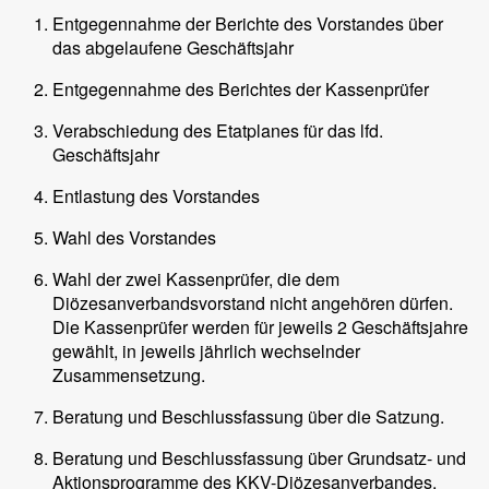
Entgegennahme der Berichte des Vorstandes über
das abgelaufene Geschäftsjahr
Entgegennahme des Berichtes der Kassenprüfer
Verabschiedung des Etatplanes für das lfd.
Geschäftsjahr
Entlastung des Vorstandes
Wahl des Vorstandes
Wahl der zwei Kassenprüfer, die dem
Diözesanverbandsvorstand nicht angehören dürfen.
Die Kassenprüfer werden für jeweils 2 Geschäftsjahre
gewählt, in jeweils jährlich wechselnder
Zusammensetzung.
Beratung und Beschlussfassung über die Satzung.
Beratung und Beschlussfassung über Grundsatz- und
Aktionsprogramme des KKV-Diözesanverbandes.