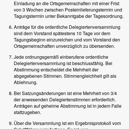
Einladung an die Ortsgemeinschaften mit einer Frist
von 3 Wochen zwischen Posteinlieferungstermin und
Tagungstermin unter Bekanntgabe der Tagesordnung.
Anträge für die ordentliche Delegiertenversammlung
sind dem Vorstand spätestens 10 Tage vor dem
Tagungsbeginn einzureichen und vom Vorstand den
Ortsgemeinschaften unverzüglich zu übersenden.
Jede ordnungsgemäß einberufene ordentliche
Delegiertenversammlung ist beschlussfähig. Bei
Abstimmung entscheidet die Mehrheit der
abgegebenen Stimmen. Stimmengleichheit gilt als
Ablehnung.
Bei Satzungsänderungen ist eine Mehrheit von 3/4
der anwesenden Delegiertenstimmen erforderlich.
Anträgen auf geheime Abstimmung ist in jedem Falle
stattzugeben.
Über die Versammlung ist ein Ergebnisprotokoll vom