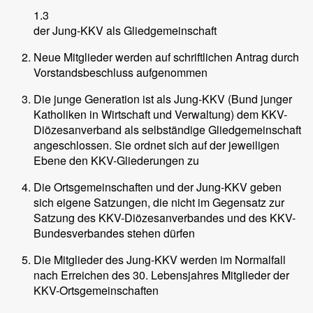
1.3
der Jung-KKV als Gliedgemeinschaft
Neue Mitglieder werden auf schriftlichen Antrag durch
Vorstandsbeschluss aufgenommen
Die junge Generation ist als Jung-KKV (Bund junger
Katholiken in Wirtschaft und Verwaltung) dem KKV-
Diözesanverband als selbständige Gliedgemeinschaft
angeschlossen. Sie ordnet sich auf der jeweiligen
Ebene den KKV-Gliederungen zu
Die Ortsgemeinschaften und der Jung-KKV geben
sich eigene Satzungen, die nicht im Gegensatz zur
Satzung des KKV-Diözesanverbandes und des KKV-
Bundesverbandes stehen dürfen
Die Mitglieder des Jung-KKV werden im Normalfall
nach Erreichen des 30. Lebensjahres Mitglieder der
KKV-Ortsgemeinschaften