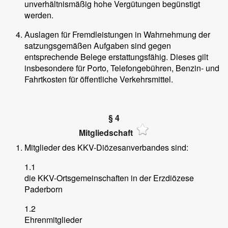
unverhältnismäßig hohe Vergütungen begünstigt
werden.
Auslagen für Fremdleistungen in Wahrnehmung der
satzungsgemäßen Aufgaben sind gegen
entsprechende Belege erstattungsfähig. Dieses gilt
insbesondere für Porto, Telefongebühren, Benzin- und
Fahrtkosten für öffentliche Verkehrsmittel.
§ 4
Mitgliedschaft
Mitglieder des KKV-Diözesanverbandes sind:
1.1
die KKV-Ortsgemeinschaften in der Erzdiözese
Paderborn
1.2
Ehrenmitglieder