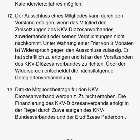
Kalendervierteljahres möglich.
Der Ausschluss eines Mitgliedes kann durch den
Vorstand erfolgen, wenn das Mitglied den
Zielsetzungen des KKV-Diözesanverbandes
zuwiderhandelt oder seinen Verpflichtungen nicht
nachkommt. Unter Wahrung einer Frist von 3 Monaten
ist Widerspruch gegen den Ausschluss zulässig. Er
hat schriftlich zu erfolgen und ist an den Vorsitzenden
des KKV-Diözesanverbandes zu richten. Über den
Widerspruch entscheidet die nächstfolgende
Delegiertenversammlung.
Direkte Mitgliedsbeiträge für den KKV-
Diözesanverband werden z. Zt. nicht erhoben. Die
Finanzierung des KKV-Diözesanverbands erfolgt in
der Regel durch Zuweisungen des KKV-
Bundesverbandes und der Erzdiözese Paderborn.