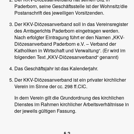
Paderborn, seine Geschäftsstelle ist der Wohnsitz/die
Postanschrift des jeweiligen Vorsitzenden.
Der KKV-Diözesanverband soll in das Vereinsregister
des Amtsgerichts Paderborn eingetragen werden.
Nach erfolgter Eintragung führt er den Namen „KKV-
Diözesanverband Paderborn e.V. – Verband der
Katholiken in Wirtschaft und Verwaltung“. (Er wird im
folgenden Text „KKV-Diözesanverband“ genannt)
Das Geschäftsjahr ist das Kalenderjahr.
Der KKV-Diözesanverband ist ein privater kirchlicher
Verein im Sinne der cc. 298 ff.CIC.
In dem Verein gilt die Grundordnung des kirchlichen
Dienstes im Rahmen kirchlicher Arbeitsverhältnisse in
der jeweils gültigen Fassung.
§ 2