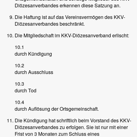
Diözesanverbandes erkennen diese Satzung an.
Die Haftung ist auf das Vereinsvermögen des KKV-
Diözesanverbandes beschränkt.
Die Mitgliedschaft im KKV-Diözesanverband erlischt:
10.1
durch Kündigung
10.2
durch Ausschluss
10.3
durch Tod
10.4
durch Auflösung der Ortsgemeinschaft.
Die Kündigung hat schriftlich beim Vorstand des KKV-
Diözesanverbandes zu erfolgen. Sie ist nur mit einer
Frist von 3 Monaten zum Schluss eines