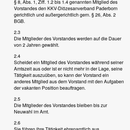
§ 8, Abs. 1, Ziff. 1.2 bis 1.4 genannten Mitglied des
Vorstandes den KKV-Diözesanverband Paderborn
gerichtlich und außergerichtlich gern. § 26, Abs. 2
BGB.
2.3
Die Mitglieder des Vorstandes werden auf die Dauer
von 2 Jahren gewählt.
2.4
Scheidet ein Mitglied des Vorstandes während seiner
Amtszeit aus oder ist er nicht mehr in der Lage, seine
Tätigkeit auszuüben, so kann der Vorstand ein
anderes Mitglied aus dem Vorstand mit den Aufgaben
der vakanten Position beauftragen.
2.5
Die Mitglieder des Vorstandes bleiben bis zur
Neuwahl im Amt.
2.6
Sie führen ihre Tätigkeit ehrenamtlich aus.