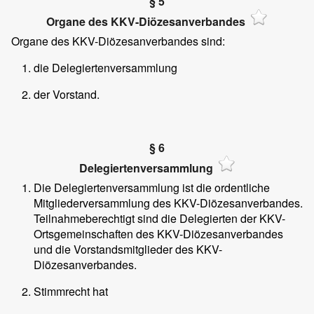
§ 5
Organe des KKV-Diözesanverbandes
Organe des KKV-Diözesanverbandes sind:
die Delegiertenversammlung
der Vorstand.
§ 6
Delegiertenversammlung
Die Delegiertenversammlung ist die ordentliche
Mitgliederversammlung des KKV-Diözesanverbandes.
Teilnahmeberechtigt sind die Delegierten der KKV-
Ortsgemeinschaften des KKV-Diözesanverbandes
und die Vorstandsmitglieder des KKV-
Diözesanverbandes.
Stimmrecht hat