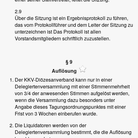
2.9
Über die Sitzung ist ein Ergebnisprotokoll zu führen,
das vom Protokollführer und dem Leiter der Sitzung zu
unterzeichnen ist Das Protokoll ist allen
Vorstandsmitgliedern schriftlich zuzustellen.
§ 9
Auflösung
Der KKV-Diözesanverband kann nur in einer
Delegiertenversammlung mit einer Stimmenmehrheit
von 3/4 der anwesenden Stimmen aufgelöst werden,
wenn die Versammlung dazu besonders unter
Angabe dieses Tagungsordnungspunktes mit einer
Frist von 3 Wochen einberufen wurde.
Die Liquidatoren werden von der
Delegiertenversammlung bestimmt, die die Auflösung