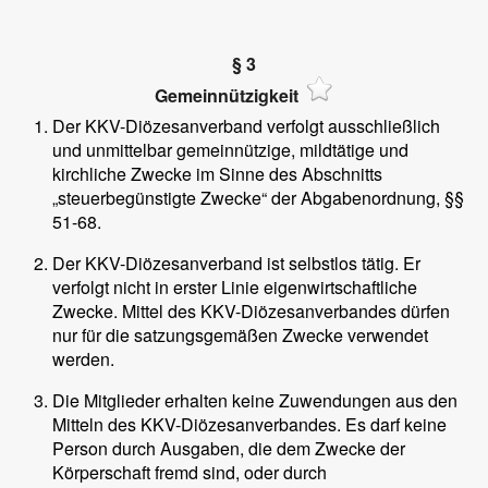
§ 3
Gemeinnützigkeit
Der KKV-Diözesanverband verfolgt ausschließlich
und unmittelbar gemeinnützige, mildtätige und
kirchliche Zwecke im Sinne des Abschnitts
„steuerbegünstigte Zwecke“ der Abgabenordnung, §§
51-68.
Der KKV-Diözesanverband ist selbstlos tätig. Er
verfolgt nicht in erster Linie eigenwirtschaftliche
Zwecke. Mittel des KKV-Diözesanverbandes dürfen
nur für die satzungsgemäßen Zwecke verwendet
werden.
Die Mitglieder erhalten keine Zuwendungen aus den
Mitteln des KKV-Diözesanverbandes. Es darf keine
Person durch Ausgaben, die dem Zwecke der
Körperschaft fremd sind, oder durch