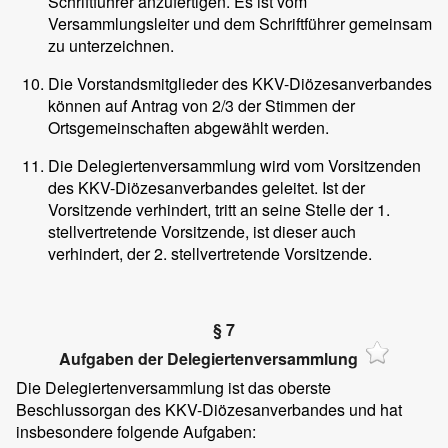
Schriftführer anzufertigen. Es ist vom
Versammlungsleiter und dem Schriftführer gemeinsam
zu unterzeichnen.
Die Vorstandsmitglieder des KKV-Diözesanverbandes
können auf Antrag von 2/3 der Stimmen der
Ortsgemeinschaften abgewählt werden.
Die Delegiertenversammlung wird vom Vorsitzenden
des KKV-Diözesanverbandes geleitet. Ist der
Vorsitzende verhindert, tritt an seine Stelle der 1.
stellvertretende Vorsitzende, ist dieser auch
verhindert, der 2. stellvertretende Vorsitzende.
§ 7
Aufgaben der Delegiertenversammlung
Die Delegiertenversammlung ist das oberste
Beschlussorgan des KKV-Diözesanverbandes und hat
insbesondere folgende Aufgaben: