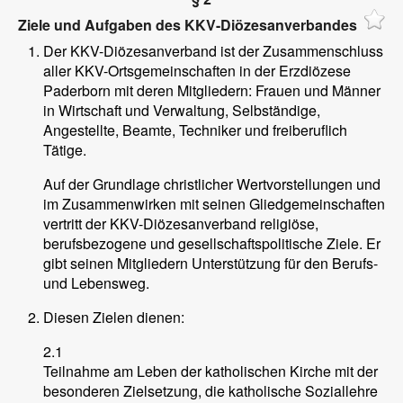
Ziele und Aufgaben des KKV-Diözesanverbandes
Der KKV-Diözesanverband ist der Zusammenschluss
aller KKV-Ortsgemeinschaften in der Erzdiözese
Paderborn mit deren Mitgliedern: Frauen und Männer
in Wirtschaft und Verwaltung, Selbständige,
Angestellte, Beamte, Techniker und freiberuflich
Tätige.
Auf der Grundlage christlicher Wertvorstellungen und
im Zusammenwirken mit seinen Gliedgemeinschaften
vertritt der KKV-Diözesanverband religiöse,
berufsbezogene und gesellschaftspolitische Ziele. Er
gibt seinen Mitgliedern Unterstützung für den Berufs-
und Lebensweg.
Diesen Zielen dienen:
2.1
Teilnahme am Leben der katholischen Kirche mit der
besonderen Zielsetzung, die katholische Soziallehre