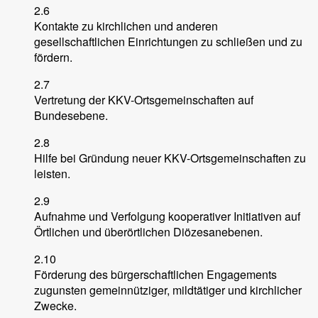
2.6
Kontakte zu kirchlichen und anderen
gesellschaftlichen Einrichtungen zu schließen und zu
fördern.
2.7
Vertretung der KKV-Ortsgemeinschaften auf
Bundesebene.
2.8
Hilfe bei Gründung neuer KKV-Ortsgemeinschaften zu
leisten.
2.9
Aufnahme und Verfolgung kooperativer Initiativen auf
Örtlichen und überörtlichen Diözesanebenen.
2.10
Förderung des bürgerschaftlichen Engagements
zugunsten gemeinnütziger, mildtätiger und kirchlicher
Zwecke.