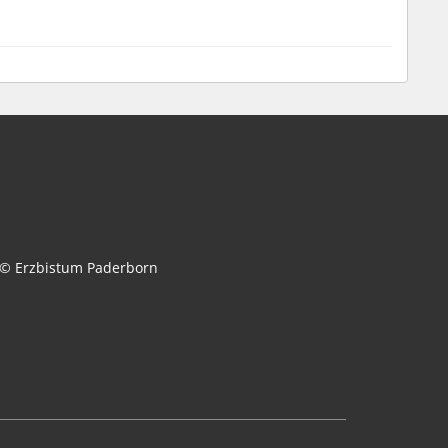
© Erzbistum Paderborn