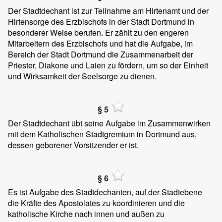
Der Stadtdechant ist zur Teilnahme am Hirtenamt und der
Hirtensorge des Erzbischofs in der Stadt Dortmund in
besonderer Weise berufen. Er zählt zu den engeren
Mitarbeitern des Erzbischofs und hat die Aufgabe, im
Bereich der Stadt Dortmund die Zusammenarbeit der
Priester, Diakone und Laien zu fördern, um so der Einheit
und Wirksamkeit der Seelsorge zu dienen.
§ 5
Der Stadtdechant übt seine Aufgabe im Zusammenwirken
mit dem Katholischen Stadtgremium in Dortmund aus,
dessen geborener Vorsitzender er ist.
§ 6
Es ist Aufgabe des Stadtdechanten, auf der Stadtebene
die Kräfte des Apostolates zu koordinieren und die
katholische Kirche nach innen und außen zu