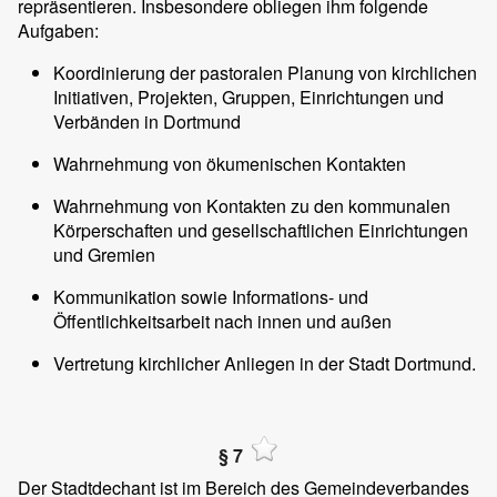
repräsentieren. Insbesondere obliegen ihm folgende
Aufgaben:
Koordinierung der pastoralen Planung von kirchlichen
Initiativen, Projekten, Gruppen, Einrichtungen und
Verbänden in Dortmund
Wahrnehmung von ökumenischen Kontakten
Wahrnehmung von Kontakten zu den kommunalen
Körperschaften und gesellschaftlichen Einrichtungen
und Gremien
Kommunikation sowie Informations- und
Öffentlichkeitsarbeit nach innen und außen
Vertretung kirchlicher Anliegen in der Stadt Dortmund.
§ 7
Der Stadtdechant ist im Bereich des Gemeindeverbandes