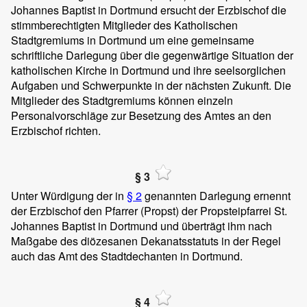
Johannes Baptist in Dortmund ersucht der Erzbischof die
stimmberechtigten Mitglieder des Katholischen
Stadtgremiums in Dortmund um eine gemeinsame
schriftliche Darlegung über die gegenwärtige Situation der
katholischen Kirche in Dortmund und ihre seelsorglichen
Aufgaben und Schwerpunkte in der nächsten Zukunft. Die
Mitglieder des Stadtgremiums können einzeln
Personalvorschläge zur Besetzung des Amtes an den
Erzbischof richten.
§ 3
Unter Würdigung der in
§ 2
genannten Darlegung ernennt
der Erzbischof den Pfarrer (Propst) der Propsteipfarrei St.
Johannes Baptist in Dortmund und überträgt ihm nach
Maßgabe des diözesanen Dekanatsstatuts in der Regel
auch das Amt des Stadtdechanten in Dortmund.
§ 4