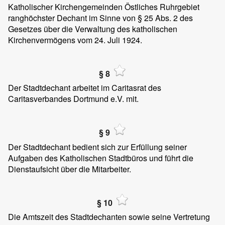
Katholischer Kirchengemeinden Östliches Ruhrgebiet
ranghöchster Dechant im Sinne von § 25 Abs. 2 des
Gesetzes über die Verwaltung des katholischen
Kirchenvermögens vom 24. Juli 1924.
§ 8
Der Stadtdechant arbeitet im Caritasrat des
Caritasverbandes Dortmund e.V. mit.
§ 9
Der Stadtdechant bedient sich zur Erfüllung seiner
Aufgaben des Katholischen Stadtbüros und führt die
Dienstaufsicht über die Mitarbeiter.
§ 10
Die Amtszeit des Stadtdechanten sowie seine Vertretung