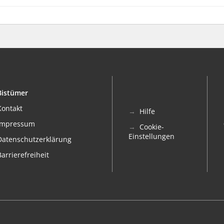
Bistümer
Kontakt
Hilfe
Impressum
Cookie-
Einstellungen
Datenschutzerklärung
Barrierefreiheit