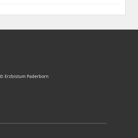
© Erzbistum Paderborn