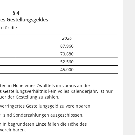
§ 4
es Gestellungsgeldes
n für die
2026
87.960
70.680
52.560
45.000
ten in Höhe eines Zwölftels im voraus an die
Gestellungsverhältnis kein volles Kalenderjahr, ist nur
uer der Gestellung zu zahlen.
 verringertes Gestellungsgeld zu vereinbaren.
1 sind Sonderzahlungen ausgeschlossen.
 in begründeten Einzelfällen die Höhe des
 vereinbaren.