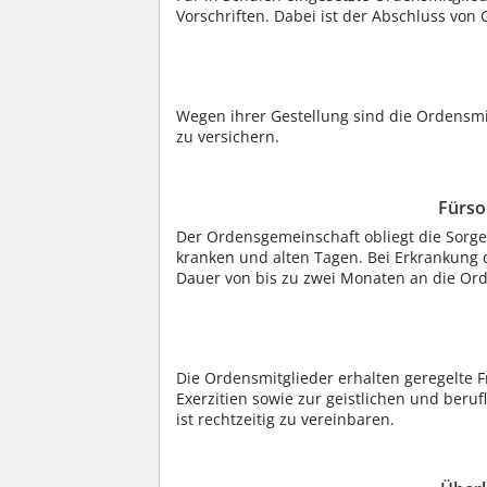
Vorschriften. Dabei ist der Abschluss von
Wegen ihrer Gestellung sind die Ordensmi
zu versichern.
Fürso
Der Ordensgemeinschaft obliegt die Sorge
kranken und alten Tagen. Bei Erkrankung 
Dauer von bis zu zwei Monaten an die Or
Die Ordensmitglieder erhalten geregelte F
Exerzitien sowie zur geistlichen und beruf
ist rechtzeitig zu vereinbaren.