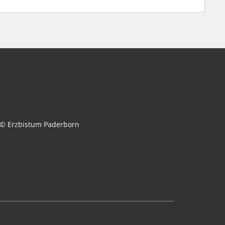
© Erzbistum Paderborn