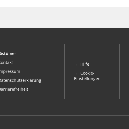
Bistümer
Kontakt
Hilfe
Impressum
Cookie-
Einstellungen
Datenschutzerklärung
Barrierefreiheit