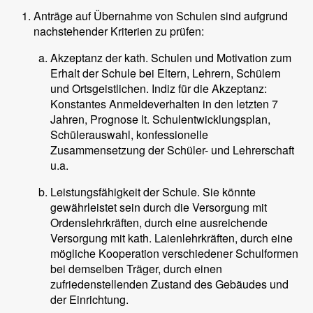
Anträge auf Übernahme von Schulen sind aufgrund
nachstehender Kriterien zu prüfen:
Akzeptanz der kath. Schulen und Motivation zum
Erhalt der Schule bei Eltern, Lehrern, Schülern
und Ortsgeistlichen. Indiz für die Akzeptanz:
Konstantes Anmeldeverhalten in den letzten 7
Jahren, Prognose lt. Schulentwicklungsplan,
Schülerauswahl, konfessionelle
Zusammensetzung der Schüler- und Lehrerschaft
u.a.
Leistungsfähigkeit der Schule. Sie könnte
gewährleistet sein durch die Versorgung mit
Ordenslehrkräften, durch eine ausreichende
Versorgung mit kath. Laienlehrkräften, durch eine
mögliche Kooperation verschiedener Schulformen
bei demselben Träger, durch einen
zufriedenstellenden Zustand des Gebäudes und
der Einrichtung.