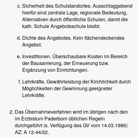
Sicherheit des Schulstandortes. Ausschlaggebend
hierfür sind zentrale Lage, regionale Bedeutung,
Alternativen durch öffentliche Schulen, damit die
kath. Schule Angebotsschule bleibt.
Dichte des Angebotes. Kein flächendeckendes
Angebot.
Investitionen. Überschaubare Kosten im Bereich
der Bausanierung, der Erneuerung bzw.
Ergänzung von Einrichtungen.
Lehrkräfte. Gewährleistung der Kirchlichkeit durch
Möglichkeiten der Gewinnung geeigneter
Lehrkräfte.
Das Übernahmeverfahren wird im übrigen nach den
im Erzbistum Paderborn üblichen Regeln
durchgeführt (s. Verfügung des GV vom 14.03.1986)
AZ: A 12-44/22.