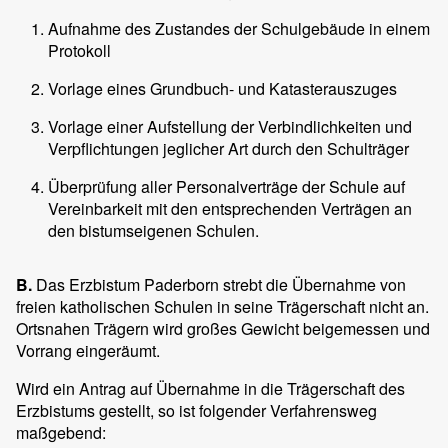
Aufnahme des Zustandes der Schulgebäude in einem
Protokoll
Vorlage eines Grundbuch- und Katasterauszuges
Vorlage einer Aufstellung der Verbindlichkeiten und
Verpflichtungen jeglicher Art durch den Schulträger
Überprüfung aller Personalverträge der Schule auf
Vereinbarkeit mit den entsprechenden Verträgen an
den bistumseigenen Schulen.
B.
Das Erzbistum Paderborn strebt die Übernahme von
freien katholischen Schulen in seine Trägerschaft nicht an.
Ortsnahen Trägern wird großes Gewicht beigemessen und
Vorrang eingeräumt.
Wird ein Antrag auf Übernahme in die Trägerschaft des
Erzbistums gestellt, so ist folgender Verfahrensweg
maßgebend: