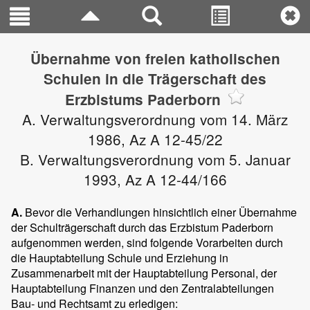
Übernahme von freien katholischen
Schulen in die Trägerschaft des
Erzbistums Paderborn
A. Verwaltungsverordnung vom 14. März
1986, Az A 12-45/22
B. Verwaltungsverordnung vom 5. Januar
1993, Az A 12-44/166
A.
Bevor die Verhandlungen hinsichtlich einer Übernahme
der Schulträgerschaft durch das Erzbistum Paderborn
aufgenommen werden, sind folgende Vorarbeiten durch
die Hauptabteilung Schule und Erziehung in
Zusammenarbeit mit der Hauptabteilung Personal, der
Hauptabteilung Finanzen und den Zentralabteilungen
Bau- und Rechtsamt zu erledigen: