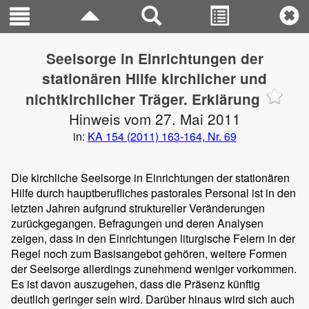
Seelsorge in Einrichtungen der
stationären Hilfe kirchlicher und
nichtkirchlicher Träger. Erklärung
Hinweis vom 27. Mai 2011
in:
KA 154 (2011) 163-164, Nr. 69
Die kirchliche Seelsorge in Einrichtungen der stationären
Hilfe durch hauptberufliches pastorales Personal ist in den
letzten Jahren aufgrund struktureller Veränderungen
zurückgegangen. Befragungen und deren Analysen
zeigen, dass in den Einrichtungen liturgische Feiern in der
Regel noch zum Basisangebot gehören, weitere Formen
der Seelsorge allerdings zunehmend weniger vorkommen.
Es ist davon auszugehen, dass die Präsenz künftig
deutlich geringer sein wird. Darüber hinaus wird sich auch