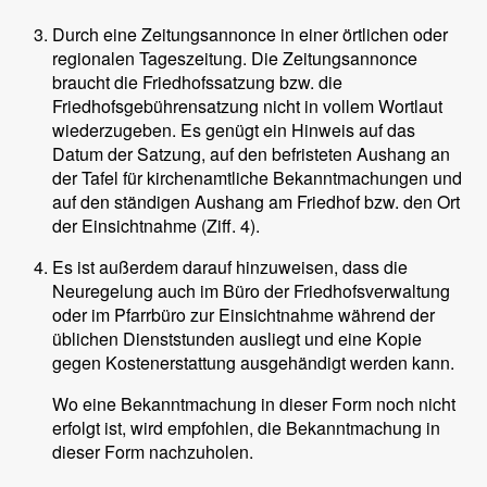
Durch eine Zeitungsannonce in einer örtlichen oder
regionalen Tageszeitung. Die Zeitungsannonce
braucht die Friedhofssatzung bzw. die
Friedhofsgebührensatzung nicht in vollem Wortlaut
wiederzugeben. Es genügt ein Hinweis auf das
Datum der Satzung, auf den befristeten Aushang an
der Tafel für kirchenamtliche Bekanntmachungen und
auf den ständigen Aushang am Friedhof bzw. den Ort
der Einsichtnahme (Ziff. 4).
Es ist außerdem darauf hinzuweisen, dass die
Neuregelung auch im Büro der Friedhofsverwaltung
oder im Pfarrbüro zur Einsichtnahme während der
üblichen Dienststunden ausliegt und eine Kopie
gegen Kostenerstattung ausgehändigt werden kann.
Wo eine Bekanntmachung in dieser Form noch nicht
erfolgt ist, wird empfohlen, die Bekanntmachung in
dieser Form nachzuholen.