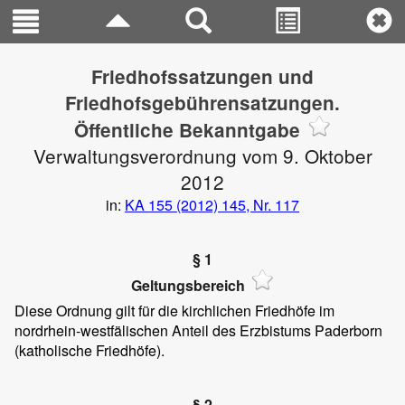
Friedhofssatzungen und
Friedhofsgebührensatzungen.
Öffentliche Bekanntgabe
Verwaltungsverordnung vom 9. Oktober
2012
in:
KA 155 (2012) 145, Nr. 117
§ 1
Geltungsbereich
Diese Ordnung gilt für die kirchlichen Friedhöfe im
nordrhein-westfälischen Anteil des Erzbistums Paderborn
(katholische Friedhöfe).
§ 2