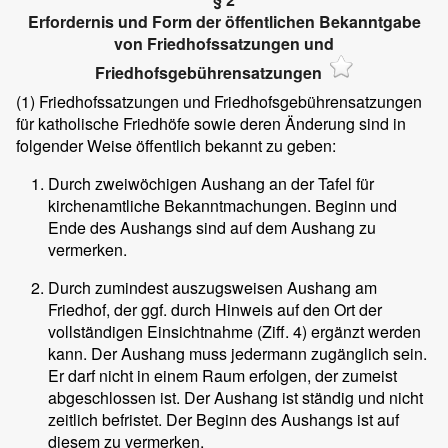
Erfordernis und Form der öffentlichen Bekanntgabe
von Friedhofssatzungen und
Friedhofsgebührensatzungen
(1)
Friedhofssatzungen und Friedhofsgebührensatzungen
für katholische Friedhöfe sowie deren Änderung sind in
folgender Weise öffentlich bekannt zu geben:
Durch zweiwöchigen Aushang an der Tafel für
kirchenamtliche Bekanntmachungen. Beginn und
Ende des Aushangs sind auf dem Aushang zu
vermerken.
Durch zumindest auszugsweisen Aushang am
Friedhof, der ggf. durch Hinweis auf den Ort der
vollständigen Einsichtnahme (Ziff. 4) ergänzt werden
kann. Der Aushang muss jedermann zugänglich sein.
Er darf nicht in einem Raum erfolgen, der zumeist
abgeschlossen ist. Der Aushang ist ständig und nicht
zeitlich befristet. Der Beginn des Aushangs ist auf
diesem zu vermerken.