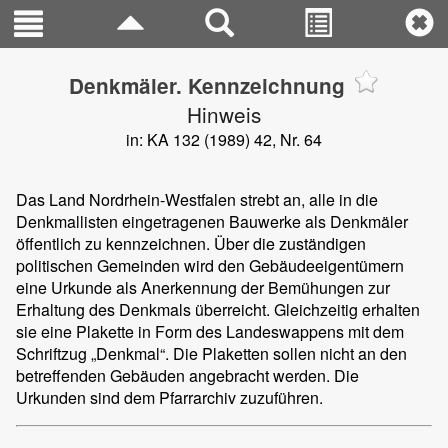
Denkmäler. Kennzeichnung
Hinweis
in: KA 132 (1989) 42, Nr. 64
Das Land Nordrhein-Westfalen strebt an, alle in die
Denkmallisten eingetragenen Bauwerke als Denkmäler
öffentlich zu kennzeichnen. Über die zuständigen
politischen Gemeinden wird den Gebäudeeigentümern
eine Urkunde als Anerkennung der Bemühungen zur
Erhaltung des Denkmals überreicht. Gleichzeitig erhalten
sie eine Plakette in Form des Landeswappens mit dem
Schriftzug „Denkmal“. Die Plaketten sollen nicht an den
betreffenden Gebäuden angebracht werden. Die
Urkunden sind dem Pfarrarchiv zuzuführen.