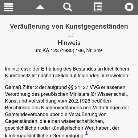
Veräußerung von Kunstgegenständen
Hinweis
in: KA 123 (1980) 166, Nr. 249
Im Interesse der Erhaltung des Bestandes an kirchlichem
Kunstbesitz ist nachdrücklich auf folgendes hinzuweisen:
Gemäß Ziffer 2 der aufgrund §§ 21, 27 VVG erlassenen
Verordnung des preußischen Ministers für Wissenschaft,
Kunst und Volksbildung vom 20.2.1928 bedürfen
Beschlüsse des Kirchenvorstandes und Vertretungen der
Gemeindeverbände über die Veräußerung von
Gegenständen, die einen wissenschaftlichen,
geschichtlichen oder künstlerischen Wert haben, der
1
kirchenaufsichtlichen Genehmigung.