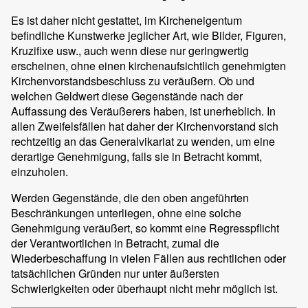
Es ist daher nicht gestattet, im Kircheneigentum
befindliche Kunstwerke jeglicher Art, wie Bilder, Figuren,
Kruzifixe usw., auch wenn diese nur geringwertig
erscheinen, ohne einen kirchenaufsichtlich genehmigten
Kirchenvorstandsbeschluss zu veräußern. Ob und
welchen Geldwert diese Gegenstände nach der
Auffassung des Veräußerers haben, ist unerheblich. In
allen Zweifelsfällen hat daher der Kirchenvorstand sich
rechtzeitig an das Generalvikariat zu wenden, um eine
derartige Genehmigung, falls sie in Betracht kommt,
einzuholen.
Werden Gegenstände, die den oben angeführten
Beschränkungen unterliegen, ohne eine solche
Genehmigung veräußert, so kommt eine Regresspflicht
der Verantwortlichen in Betracht, zumal die
Wiederbeschaffung in vielen Fällen aus rechtlichen oder
tatsächlichen Gründen nur unter äußersten
Schwierigkeiten oder überhaupt nicht mehr möglich ist.