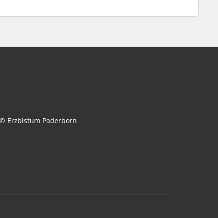
© Erzbistum Paderborn