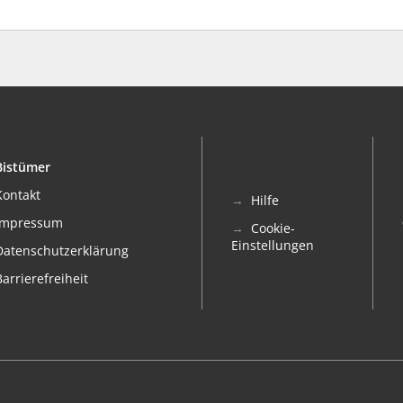
Bistümer
Kontakt
Hilfe
Impressum
Cookie-
Einstellungen
Datenschutzerklärung
Barrierefreiheit