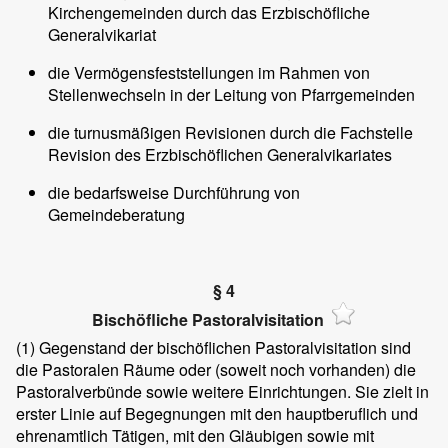
Kirchengemeinden durch das Erzbischöfliche
Generalvikariat
die Vermögensfeststellungen im Rahmen von
Stellenwechseln in der Leitung von Pfarrgemeinden
die turnusmäßigen Revisionen durch die Fachstelle
Revision des Erzbischöflichen Generalvikariates
die bedarfsweise Durchführung von
Gemeindeberatung
§ 4
Bischöfliche Pastoralvisitation
(1)
Gegenstand der bischöflichen Pastoralvisitation sind
die Pastoralen Räume oder (soweit noch vorhanden) die
Pastoralverbünde sowie weitere Einrichtungen. Sie zielt in
erster Linie auf Begegnungen mit den hauptberuflich und
ehrenamtlich Tätigen, mit den Gläubigen sowie mit