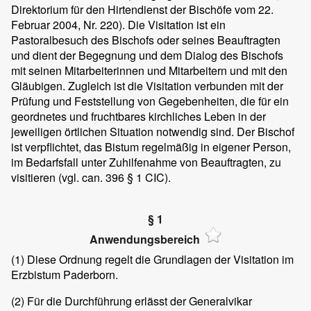
Direktorium für den Hirtendienst der Bischöfe vom 22.
Februar 2004, Nr. 220). Die Visitation ist ein
Pastoralbesuch des Bischofs oder seines Beauftragten
und dient der Begegnung und dem Dialog des Bischofs
mit seinen Mitarbeiterinnen und Mitarbeitern und mit den
Gläubigen. Zugleich ist die Visitation verbunden mit der
Prüfung und Feststellung von Gegebenheiten, die für ein
geordnetes und fruchtbares kirchliches Leben in der
jeweiligen örtlichen Situation notwendig sind. Der Bischof
ist verpflichtet, das Bistum regelmäßig in eigener Person,
im Bedarfsfall unter Zuhilfenahme von Beauftragten, zu
visitieren (vgl. can. 396 § 1 CIC).
§ 1
Anwendungsbereich
(1)
Diese Ordnung regelt die Grundlagen der Visitation im
Erzbistum Paderborn.
(2)
Für die Durchführung erlässt der Generalvikar