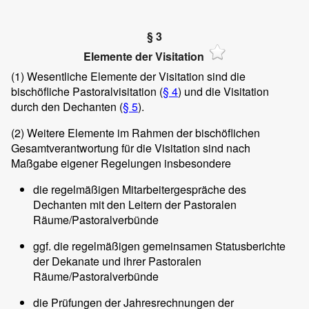
§ 3
Elemente der Visitation
(1)
Wesentliche Elemente der Visitation sind die
bischöfliche Pastoralvisitation (
§ 4
) und die Visitation
durch den Dechanten (
§ 5
).
(2)
Weitere Elemente im Rahmen der bischöflichen
Gesamtverantwortung für die Visitation sind nach
Maßgabe eigener Regelungen insbesondere
die regelmäßigen Mitarbeitergespräche des
Dechanten mit den Leitern der Pastoralen
Räume/Pastoralverbünde
ggf. die regelmäßigen gemeinsamen Statusberichte
der Dekanate und ihrer Pastoralen
Räume/Pastoralverbünde
die Prüfungen der Jahresrechnungen der