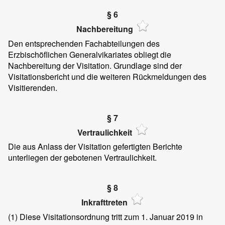
§ 6
Nachbereitung
Den entsprechenden Fachabteilungen des
Erzbischöflichen Generalvikariates obliegt die
Nachbereitung der Visitation. Grundlage sind der
Visitationsbericht und die weiteren Rückmeldungen des
Visitierenden.
§ 7
Vertraulichkeit
Die aus Anlass der Visitation gefertigten Berichte
unterliegen der gebotenen Vertraulichkeit.
§ 8
Inkrafttreten
(1)
Diese Visitationsordnung tritt zum 1. Januar 2019 in