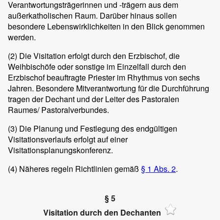
Verantwortungsträgerinnen und -trägern aus dem
außerkatholischen Raum. Darüber hinaus sollen
besondere Lebenswirklichkeiten in den Blick genommen
werden.
(2)
Die Visitation erfolgt durch den Erzbischof, die
Weihbischöfe oder sonstige im Einzelfall durch den
Erzbischof beauftragte Priester im Rhythmus von sechs
Jahren. Besondere Mitverantwortung für die Durchführung
tragen der Dechant und der Leiter des Pastoralen
Raumes/ Pastoralverbundes.
(3)
Die Planung und Festlegung des endgültigen
Visitationsverlaufs erfolgt auf einer
Visitationsplanungskonferenz.
(4)
Näheres regeln Richtlinien gemäß
§ 1 Abs. 2
.
§ 5
Visitation durch den Dechanten