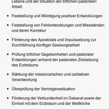
Lebens und der Situation der örtlichen pastoralen
Arbeit
Feststellung und Würdigung positiver Entwicklungen
Feststellung von Fehlentwicklungen und Missständen
und deren Korrektur
Förderung des Apostolats und Impulssetzung zur
Durchführung künftiger Seelsorgearbeit
Prüfung örtlicher Gegebenheiten und pastoraler
Entwicklungen anhand der pastoralen Zielsetzung
des Erzbistums
Stärkung der missionarischen und caritativen
Verantwortung
Überprüfung der Vermögenssituation
Förderung der Verbundenheit im Dekanat sowie der
Einheit mit dem Erzbistum und der Weltkirche