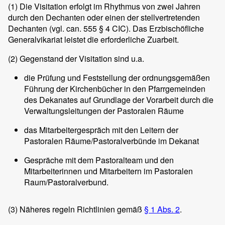
(1)
Die Visitation erfolgt im Rhythmus von zwei Jahren
durch den Dechanten oder einen der stellvertretenden
Dechanten (vgl. can. 555 § 4 CIC). Das Erzbischöfliche
Generalvikariat leistet die erforderliche Zuarbeit.
(2)
Gegenstand der Visitation sind u.a.
die Prüfung und Feststellung der ordnungsgemäßen
Führung der Kirchenbücher in den Pfarrgemeinden
des Dekanates auf Grundlage der Vorarbeit durch die
Verwaltungsleitungen der Pastoralen Räume
das Mitarbeitergespräch mit den Leitern der
Pastoralen Räume/Pastoralverbünde im Dekanat
Gespräche mit dem Pastoralteam und den
Mitarbeiterinnen und Mitarbeitern im Pastoralen
Raum/Pastoralverbund.
(3)
Näheres regeln Richtlinien gemäß
§ 1 Abs. 2
.