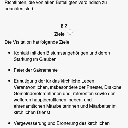
Richtlinien, die von allen Beteiligten verbindlich zu
beachten sind.
§ 2
Ziele
Die Visitation hat folgende Ziele:
Kontakt mit den Bistumsangehörigen und deren
Stärkung im Glauben
Feier der Sakramente
Ermutigung der für das kirchliche Leben
Verantwortlichen, insbesondere der Priester, Diakone,
Gemeindereferentinnen und -referenten sowie der
weiteren hauptberuflichen, neben- und
ehrenamtlichen Mitarbeiterinnen und Mitarbeiter im
kirchlichen Dienst
Vergewisserung und Erörterung des kirchlichen