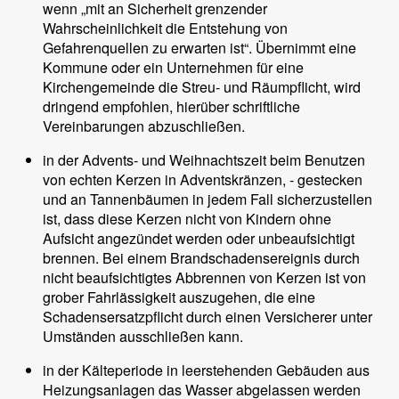
wenn „mit an Sicherheit grenzender
Wahrscheinlichkeit die Entstehung von
Gefahrenquellen zu erwarten ist“. Übernimmt eine
Kommune oder ein Unternehmen für eine
Kirchengemeinde die Streu- und Räumpflicht, wird
dringend empfohlen, hierüber schriftliche
Vereinbarungen abzuschließen.
in der Advents- und Weihnachtszeit beim Benutzen
von echten Kerzen in Adventskränzen, - gestecken
und an Tannenbäumen in jedem Fall sicherzustellen
ist, dass diese Kerzen nicht von Kindern ohne
Aufsicht angezündet werden oder unbeaufsichtigt
brennen. Bei einem Brandschadensereignis durch
nicht beaufsichtigtes Abbrennen von Kerzen ist von
grober Fahrlässigkeit auszugehen, die eine
Schadensersatzpflicht durch einen Versicherer unter
Umständen ausschließen kann.
in der Kälteperiode in leerstehenden Gebäuden aus
Heizungsanlagen das Wasser abgelassen werden