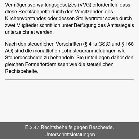
Vermögensverwaltungsgesetzes (VVG) erforderlich, dass
diese Rechtsbehelfe durch den Vorsitzenden des
Kirchenvorstandes oder dessen Stellvertreter sowie durch
zwei Mitglieder schriftlich unter Beifügung des Amtssiegels
unterzeichnet werden.
Nach den steuerlichen Vorschriften (§ 41a GStG und § 168
AO) sind die monatlichen Lohnsteueranmeldungen wie
Steuerbescheide zu behandeln. Sie unterliegen daher den
gleichen Formerfordernissen wie die steuerlichen
Rechtsbehelfe.
E.2.47 Rechtsbehelfe gegen Bescheide.
Unterschriftsleistungen