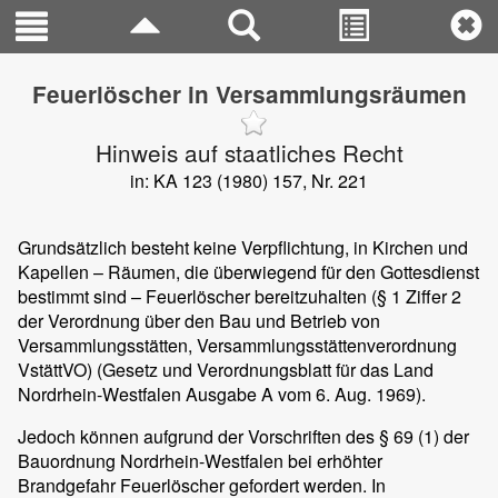
Feuerlöscher in Versammlungsräumen
Hinweis auf staatliches Recht
in: KA 123 (1980) 157, Nr. 221
Grundsätzlich besteht keine Verpflichtung, in Kirchen und
Kapellen – Räumen, die überwiegend für den Gottesdienst
bestimmt sind – Feuerlöscher bereitzuhalten (§ 1 Ziffer 2
der Verordnung über den Bau und Betrieb von
Versammlungsstätten, Versammlungsstättenverordnung
VstättVO) (Gesetz und Verordnungsblatt für das Land
Nordrhein-Westfalen Ausgabe A vom 6. Aug. 1969).
Jedoch können aufgrund der Vorschriften des § 69 (1) der
Bauordnung Nordrhein-Westfalen bei erhöhter
Brandgefahr Feuerlöscher gefordert werden. In