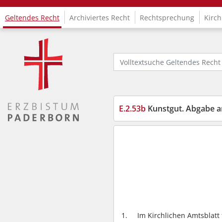
Geltendes Recht
Archiviertes Recht
Rechtsprechung
Kirch
Logo Fachinformationssystem Kirchenrecht
Volltextsuche Geltendes Recht
E.2.53b
Kunstgut. Abgabe a
Im Kirchlichen Amtsblatt