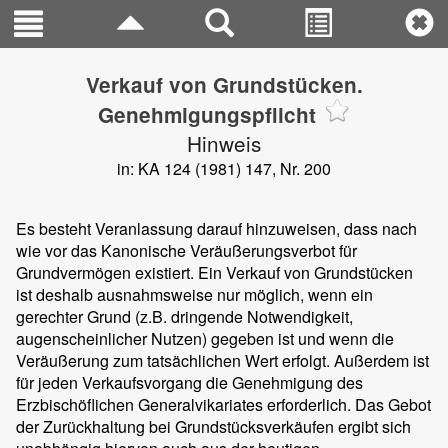
Verkauf von Grundstücken.
Genehmigungspflicht
Hinweis
in: KA 124 (1981) 147, Nr. 200
Es besteht Veranlassung darauf hinzuweisen, dass nach
wie vor das Kanonische Veräußerungsverbot für
Grundvermögen existiert. Ein Verkauf von Grundstücken
ist deshalb ausnahmsweise nur möglich, wenn ein
gerechter Grund (z.B. dringende Notwendigkeit,
augenscheinlicher Nutzen) gegeben ist und wenn die
Veräußerung zum tatsächlichen Wert erfolgt. Außerdem ist
für jeden Verkaufsvorgang die Genehmigung des
Erzbischöflichen Generalvikariates erforderlich. Das Gebot
der Zurückhaltung bei Grundstücksverkäufen ergibt sich