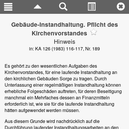
Gebäude-Instandhaltung. Pflicht des
Kirchenvorstandes
Hinweis
in: KA 126 (1983) 116-117, Nr. 189
Es gehört zu den wesentlichen Aufgaben des
Kirchenvorstandes, für eine laufende Instandhaltung an
den kirchlichen Gebäuden Sorge zu tragen. Durch
Unterlassung einer regelmäßigen Instandhaltung können
erhebliche Folgeschäden auftreten, für deren Beseitigung
manchmal ein Mehrfaches dessen an Finanzmitteln
erforderlich ist, wie sie für die laufende Instandhaltung
hätten aufgewendet werden müssen.
Aus diesem Grunde wird nachdrücklich auf die
Durchführung laufender Instandhaltungsarbeiten an den