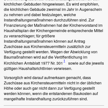
kirchlichen Gebäuden hingewiesen. Es wird empfohlen,
die kirchlichen Gebäude zweimal im Jahr in Augenschein
zu nehmen und dabei festzulegen, welche
Instandhaltungsmaßnahmen durchzuführen sind. Zur
Finanzierung der Maßnahmen hat der Kirchenvorstand im
Haushaltsplan der Kirchengemeinde entsprechende Mittel
zu veranschlagen; für größere
Instandhaltungsmaßnahmen können auf Antrag
Zuschüsse aus Kirchensteuermitteln zusätzlich zur
Verfügung gestellt werden. Wegen der Abwicklung von
Baumaßnahmen wird auf die Veröffentlichung im
1
Kirchlichen Amtsblatt 1977 Nr. 301
sowie auf die jeweils
gültigen Haushaltsrichtlinien verwiesen.
Vorsorglich wird darauf aufmerksam gemacht, dass
Zuschüsse aus Kirchensteuermitteln nicht in der üblichen
Höhe oder auch gar nicht dann zur Verfügung gestellt
werden können, wenn die entstandenen Baukosten auf
mangelhafte Instandhaltung zurückzuführen sind.