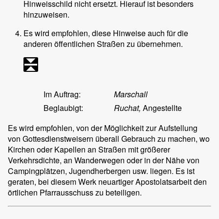
Hinweisschild nicht ersetzt. Hierauf ist besonders
hinzuweisen.
Es wird empfohlen, diese Hinweise auch für die
anderen öffentlichen Straßen zu übernehmen.
Im Auftrag:
Marschall
Beglaubigt:
Ruchat,
Angestellte
Es wird empfohlen, von der Möglichkeit zur Aufstellung
von Gottesdienstweisern überall Gebrauch zu machen, wo
Kirchen oder Kapellen an Straßen mit größerer
Verkehrsdichte, an Wanderwegen oder in der Nähe von
Campingplätzen, Jugendherbergen usw. liegen. Es ist
geraten, bei diesem Werk neuartiger Apostolatsarbeit den
örtlichen Pfarrausschuss zu beteiligen.