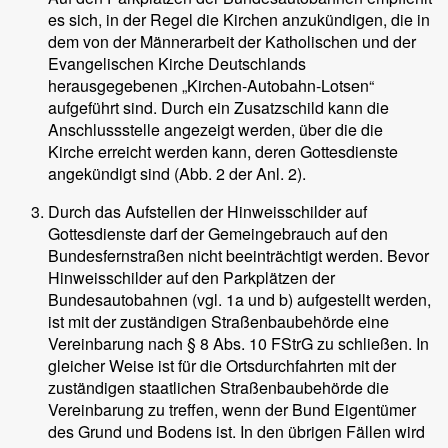
es sich, in der Regel die Kirchen anzukündigen, die in
dem von der Männerarbeit der Katholischen und der
Evangelischen Kirche Deutschlands
herausgegebenen „Kirchen-Autobahn-Lotsen“
aufgeführt sind. Durch ein Zusatzschild kann die
Anschlussstelle angezeigt werden, über die die
Kirche erreicht werden kann, deren Gottesdienste
angekündigt sind (Abb. 2 der Anl. 2).
Durch das Aufstellen der Hinweisschilder auf
Gottesdienste darf der Gemeingebrauch auf den
Bundesfernstraßen nicht beeinträchtigt werden. Bevor
Hinweisschilder auf den Parkplätzen der
Bundesautobahnen (vgl. 1a und b) aufgestellt werden,
ist mit der zuständigen Straßenbaubehörde eine
Vereinbarung nach § 8 Abs. 10 FStrG zu schließen. In
gleicher Weise ist für die Ortsdurchfahrten mit der
zuständigen staatlichen Straßenbaubehörde die
Vereinbarung zu treffen, wenn der Bund Eigentümer
des Grund und Bodens ist. In den übrigen Fällen wird