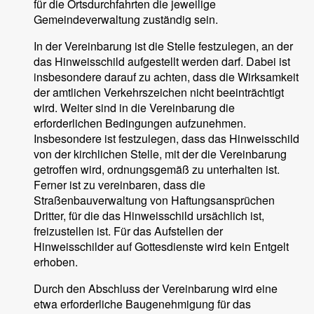
für die Ortsdurchfahrten die jeweilige
Gemeindeverwaltung zuständig sein.
In der Vereinbarung ist die Stelle festzulegen, an der
das Hinweisschild aufgestellt werden darf. Dabei ist
insbesondere darauf zu achten, dass die Wirksamkeit
der amtlichen Verkehrszeichen nicht beeinträchtigt
wird. Weiter sind in die Vereinbarung die
erforderlichen Bedingungen aufzunehmen.
Insbesondere ist festzulegen, dass das Hinweisschild
von der kirchlichen Stelle, mit der die Vereinbarung
getroffen wird, ordnungsgemäß zu unterhalten ist.
Ferner ist zu vereinbaren, dass die
Straßenbauverwaltung von Haftungsansprüchen
Dritter, für die das Hinweisschild ursächlich ist,
freizustellen ist. Für das Aufstellen der
Hinweisschilder auf Gottesdienste wird kein Entgelt
erhoben.
Durch den Abschluss der Vereinbarung wird eine
etwa erforderliche Baugenehmigung für das