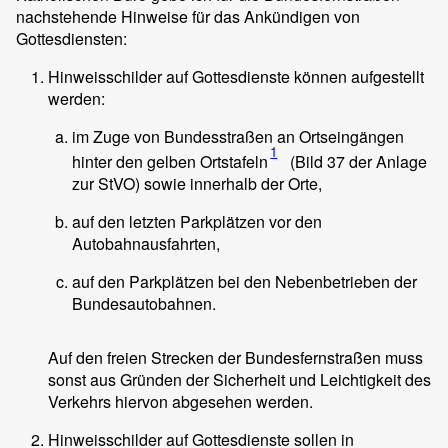
nachstehende Hinweise für das Ankündigen von
Gottesdiensten:
Hinweisschilder auf Gottesdienste können aufgestellt
werden:
im Zuge von Bundesstraßen an Ortseingängen
1
hinter den gelben Ortstafeln
(Bild 37 der Anlage
zur StVO) sowie innerhalb der Orte,
auf den letzten Parkplätzen vor den
Autobahnausfahrten,
auf den Parkplätzen bei den Nebenbetrieben der
Bundesautobahnen.
Auf den freien Strecken der Bundesfernstraßen muss
sonst aus Gründen der Sicherheit und Leichtigkeit des
Verkehrs hiervon abgesehen werden.
Hinweisschilder auf Gottesdienste sollen in