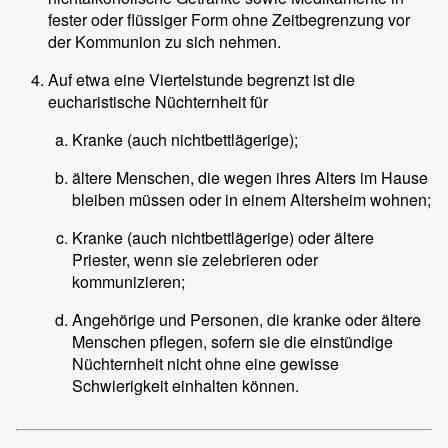
fester oder flüssiger Form ohne Zeitbegrenzung vor
der Kommunion zu sich nehmen.
Auf etwa eine Viertelstunde begrenzt ist die
eucharistische Nüchternheit für
Kranke (auch nichtbettlägerige);
ältere Menschen, die wegen ihres Alters im Hause
bleiben müssen oder in einem Altersheim wohnen;
Kranke (auch nichtbettlägerige) oder ältere
Priester, wenn sie zelebrieren oder
kommunizieren;
Angehörige und Personen, die kranke oder ältere
Menschen pflegen, sofern sie die einstündige
Nüchternheit nicht ohne eine gewisse
Schwierigkeit einhalten können.