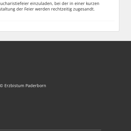
charistiefeier einzuladen, bei der in einer kurzen
taltung der Feier werden rechtzeitig zugesandt.
© Erzbistum Paderborn