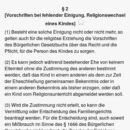
§ 2
[Vorschriften bei fehlender Einigung. Religionswechsel
eines Kindes]
(1)
Besteht eine solche Einigung nicht oder nicht mehr, so
gelten auch für die religiöse Erziehung die Vorschriften
des Bürgerlichen Gesetzbuchs über das Recht und die
Pflicht, für die Person des Kindes zu sorgen.
(2)
Es kann jedoch während bestehender Ehe von keinem
Elternteil ohne die Zustimmung des anderen bestimmt
werden, daß das Kind in einem anderen als dem zur Zeit
der Eheschließung gemeinsamen Bekenntnis oder in
einem anderen Bekenntnis als bisher erzogen, oder daß
ein Kind vom Religionsunterricht abgemeldet werden soll.
(3)
Wird die Zustimmung nicht erteilt, so kann die
Vermittlung oder Entscheidung des Familiengerichts
beantragt werden. Für die Entscheidung sind, auch soweit
ein Mißbrauch im Sinne des § 1666 des Bürgerlichen