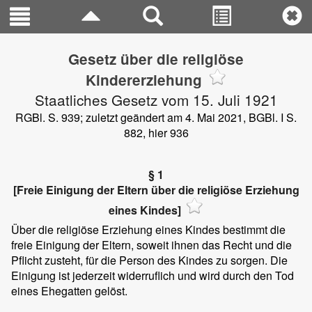
Gesetz über die religiöse
Kindererziehung
Staatliches Gesetz vom 15. Juli 1921
RGBl. S. 939; zuletzt geändert am 4. Mai 2021, BGBl. I S.
882, hier 936
§ 1
[Freie Einigung der Eltern über die religiöse Erziehung
eines Kindes]
Über die religiöse Erziehung eines Kindes bestimmt die
freie Einigung der Eltern, soweit ihnen das Recht und die
Pflicht zusteht, für die Person des Kindes zu sorgen. Die
Einigung ist jederzeit widerruflich und wird durch den Tod
eines Ehegatten gelöst.