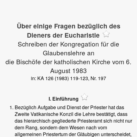
Über einige Fragen bezüglich des
Dieners der Eucharistie
Schreiben der Kongregation für die
Glaubenslehre an
die Bischöfe der katholischen Kirche vom 6.
August 1983
in: KA 126 (1983) 119-123, Nr. 197
I. Einführung
Bezüglich Aufgabe und Dienst der Priester hat das
Zweite Vatikanische Konzil die Lehre bestätigt, dass
das hierarchisch gegliederte Priesteramt sich nicht nur
dem Rang, sondern dem Wesen nach vom
allgemeinen Priestertum der Gläubigen unterscheidet,