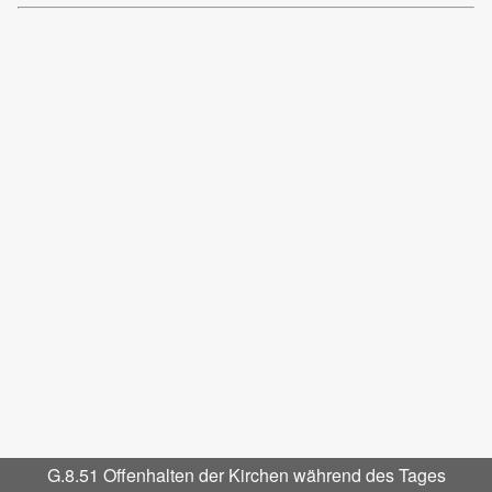
G.8.51 Offenhalten der Kirchen während des Tages