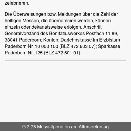
zelebrieren.
Die Überweisungen bzw. Meldungen über die Zahl der
heiligen Messen, die übernommen werden, können
einzeln oder dekanatsweise erfolgen. Anschrift:
Generalvorstand des Bonifatiuswerkes Postfach 11 69,
33041 Paderborn; Konten: Darlehnskasse im Erzbistum
Paderborn Nr. 10 000 100 (BLZ 472 603 07); Sparkasse
Paderborn Nr. 125 (BLZ 472 501 01)
G.3.75 Messstipendien am Allerseelentag