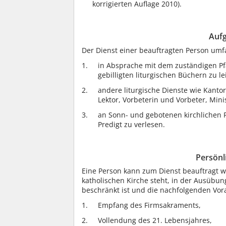
korrigierten Auflage 2010).
Aufg
Der Dienst einer beauftragten Person umf
in Absprache mit dem zuständigen Pf
gebilligten liturgischen Büchern zu le
andere liturgische Dienste wie Kantor
Lektor, Vorbeterin und Vorbeter, Mini
an Sonn- und gebotenen kirchlichen F
Predigt zu verlesen.
Persönl
Eine Person kann zum Dienst beauftragt w
katholischen Kirche steht, in der Ausübung
beschränkt ist und die nachfolgenden Vora
Empfang des Firmsakraments,
Vollendung des 21. Lebensjahres,