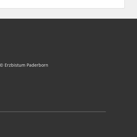
© Erzbistum Paderborn