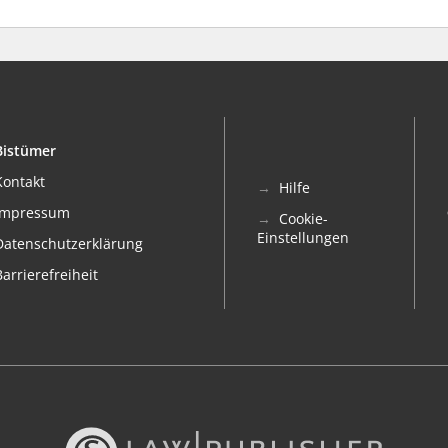
Bistümer
Kontakt
Hilfe
Impressum
Cookie-
Einstellungen
Datenschutzerklärung
Barrierefreiheit