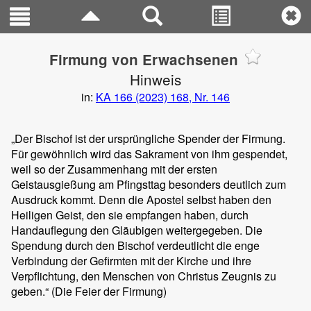
Firmung von Erwachsenen
Hinweis
in:
KA 166 (2023) 168, Nr. 146
„Der Bischof ist der ursprüngliche Spender der Firmung.
Für gewöhnlich wird das Sakrament von ihm gespendet,
weil so der Zusammenhang mit der ersten
Geistausgießung am Pfingsttag besonders deutlich zum
Ausdruck kommt. Denn die Apostel selbst haben den
Heiligen Geist, den sie empfangen haben, durch
Handauflegung den Gläubigen weitergegeben. Die
Spendung durch den Bischof verdeutlicht die enge
Verbindung der Gefirmten mit der Kirche und ihre
Verpflichtung, den Menschen von Christus Zeugnis zu
geben.“ (Die Feier der Firmung)