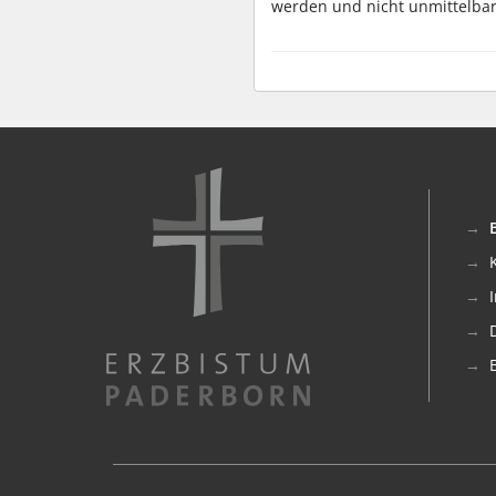
werden und nicht unmittelbar