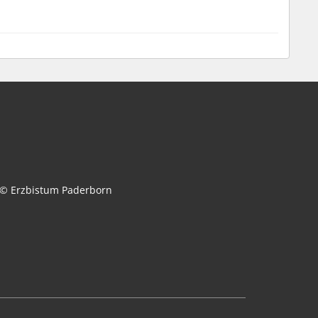
© Erzbistum Paderborn