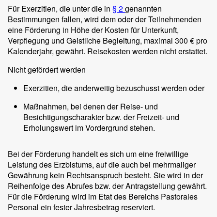
Für Exerzitien, die unter die in
§ 2
genannten
Bestimmungen fallen, wird dem oder der Teilnehmenden
eine Förderung in Höhe der Kosten für Unterkunft,
Verpflegung und Geistliche Begleitung, maximal 300 € pro
Kalenderjahr, gewährt. Reisekosten werden nicht erstattet.
Nicht gefördert werden
Exerzitien, die anderweitig bezuschusst werden oder
Maßnahmen, bei denen der Reise- und
Besichtigungscharakter bzw. der Freizeit- und
Erholungswert im Vordergrund stehen.
Bei der Förderung handelt es sich um eine freiwillige
Leistung des Erzbistums, auf die auch bei mehrmaliger
Gewährung kein Rechtsanspruch besteht. Sie wird in der
Reihenfolge des Abrufes bzw. der Antragstellung gewährt.
Für die Förderung wird im Etat des Bereichs Pastorales
Personal ein fester Jahresbetrag reserviert.