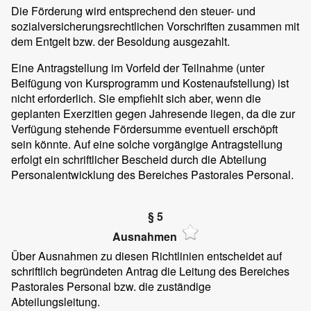
Die Förderung wird entsprechend den steuer- und
sozialversicherungsrechtlichen Vorschriften zusammen mit
dem Entgelt bzw. der Besoldung ausgezahlt.
Eine Antragstellung im Vorfeld der Teilnahme (unter
Beifügung von Kursprogramm und Kostenaufstellung) ist
nicht erforderlich. Sie empfiehlt sich aber, wenn die
geplanten Exerzitien gegen Jahresende liegen, da die zur
Verfügung stehende Fördersumme eventuell erschöpft
sein könnte. Auf eine solche vorgängige Antragstellung
erfolgt ein schriftlicher Bescheid durch die Abteilung
Personalentwicklung des Bereiches Pastorales Personal.
§ 5
Ausnahmen
Über Ausnahmen zu diesen Richtlinien entscheidet auf
schriftlich begründeten Antrag die Leitung des Bereiches
Pastorales Personal bzw. die zuständige
Abteilungsleitung.