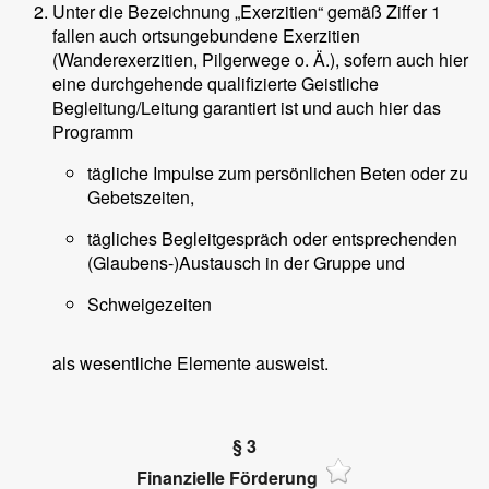
Unter die Bezeichnung „Exerzitien“ gemäß Ziffer 1
fallen auch ortsungebundene Exerzitien
(Wanderexerzitien, Pilgerwege o. Ä.), sofern auch hier
eine durchgehende qualifizierte Geistliche
Begleitung/Leitung garantiert ist und auch hier das
Programm
tägliche Impulse zum persönlichen Beten oder zu
Gebetszeiten,
tägliches Begleitgespräch oder entsprechenden
(Glaubens-)Austausch in der Gruppe und
Schweigezeiten
als wesentliche Elemente ausweist.
§ 3
Finanzielle Förderung