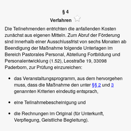
§ 4
Verfahren
Die Teilnehmenden entrichten die anfallenden Kosten
zunächst aus eigenen Mitteln. Zum Abruf der Förderung
sind innerhalb einer Ausschlussfrist von sechs Monaten ab
Beendigung der Maßnahme folgende Unterlagen im
Bereich Pastorales Personal, Abteilung Fortbildung und
Personalentwicklung (1.52), Leostraße 19, 33098
Paderborn, zur Prüfung einzureichen:
das Veranstaltungsprogramm, aus dem hervorgehen
muss, dass die Maßnahme den unter
§§ 2
und
3
genannten Kriterien eindeutig entsprach,
eine Teilnahmebescheinigung und
die Rechnungen im Original (für Unterkunft,
Verpflegung, Geistliche Begleitung).