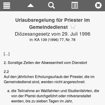
Urlaubsregelung für Priester im
Gemeindedienst
Diözesangesetz vom 29. Juli 1996
in: KA 139 (1996) 77, Nr. 78
[…]
2. Sonstige Zeiten der Abwesenheit vom Dienstort
2.2
Auf den jährlichen Erholungsurlaub der Priester, die im
Gemeindedienst sind, werden nicht angerechnet:
die Teilnahme an Wallfahrten und Studienfahrten, die
von der Pfarrei durchgeführt oder mitveranstaltet
werden, bis zu sieben Tagen im Jahr,