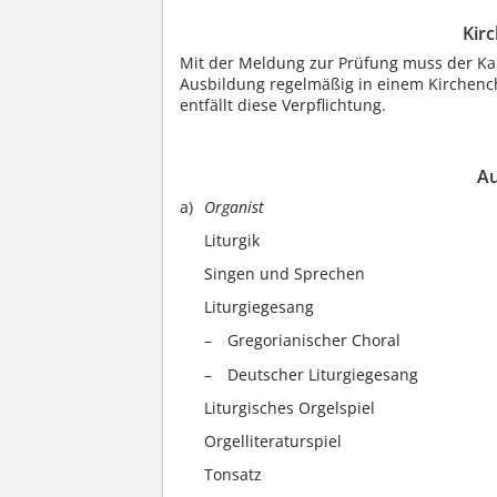
Kir
Mit der Meldung zur Prüfung muss der Ka
Ausbildung regelmäßig in einem Kirchenc
entfällt diese Verpflichtung.
Au
Organist
Liturgik
Singen und Sprechen
Liturgiegesang
Gregorianischer Choral
Deutscher Liturgiegesang
Liturgisches Orgelspiel
Orgelliteraturspiel
Tonsatz