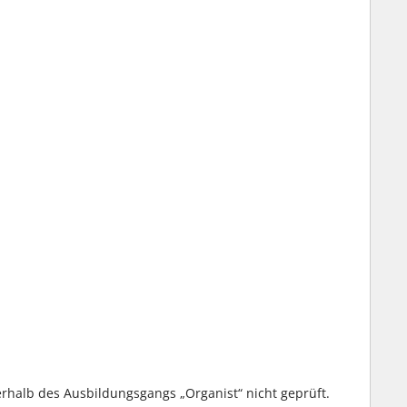
rhalb des Ausbildungsgangs „Organist“ nicht geprüft.