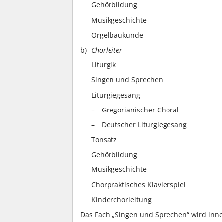
Gehörbildung
Musikgeschichte
Orgelbaukunde
Chorleiter
Liturgik
Singen und Sprechen
Liturgiegesang
Gregorianischer Choral
Deutscher Liturgiegesang
Tonsatz
Gehörbildung
Musikgeschichte
Chorpraktisches Klavierspiel
Kinderchorleitung
Das Fach „Singen und Sprechen“ wird inne