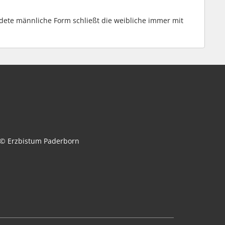
dete männliche Form schließt die weibliche immer mit
© Erzbistum Paderborn