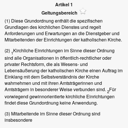
Artikel 1
Geltungsbereich
(1)
Diese Grundordnung enthält die spezifischen
Grundlagen des kirchlichen Dienstes und regelt
Anforderungen und Erwartungen an die Dienstgeber und
Mitarbeitenden der Einrichtungen der katholischen Kirche.
(2)
Kirchliche Einrichtungen im Sinne dieser Ordnung
1
sind alle Organisationen in öffentlich-rechtlicher oder
privater Rechtsform, die als Wesens- und
Lebensäußerung der katholischen Kirche einen Auftrag im
Einklang mit dem Selbstverständnis der Kirche
wahrnehmen und mit ihren Amtsträgerinnen und
Amtsträgern in besonderer Weise verbunden sind.
Für
2
vorwiegend gewinnorientierte kirchliche Einrichtungen
findet diese Grundordnung keine Anwendung.
(3)
Mitarbeitende im Sinne dieser Ordnung sind
insbesondere