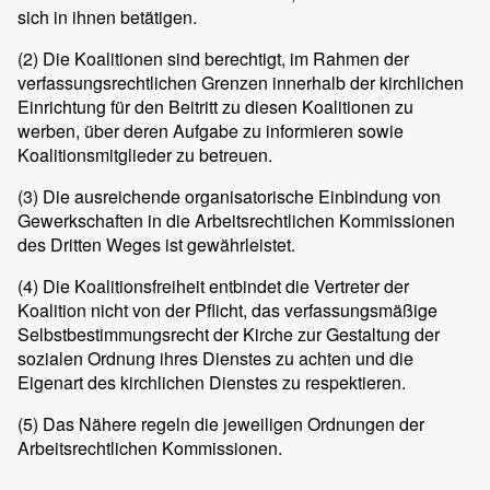
sich in ihnen betätigen.
(2)
Die Koalitionen sind berechtigt, im Rahmen der
verfassungsrechtlichen Grenzen innerhalb der kirchlichen
Einrichtung für den Beitritt zu diesen Koalitionen zu
werben, über deren Aufgabe zu informieren sowie
Koalitionsmitglieder zu betreuen.
(3)
Die ausreichende organisatorische Einbindung von
Gewerkschaften in die Arbeitsrechtlichen Kommissionen
des Dritten Weges ist gewährleistet.
(4)
Die Koalitionsfreiheit entbindet die Vertreter der
Koalition nicht von der Pflicht, das verfassungsmäßige
Selbstbestimmungsrecht der Kirche zur Gestaltung der
sozialen Ordnung ihres Dienstes zu achten und die
Eigenart des kirchlichen Dienstes zu respektieren.
(5)
Das Nähere regeln die jeweiligen Ordnungen der
Arbeitsrechtlichen Kommissionen.