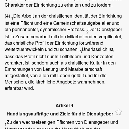
Charakter der Einrichtung zu erhalten und zu fördern.
(4)
Die Arbeit an der christlichen Identität der Einrichtung
1
ist eine Pflicht und eine Gemeinschaftsaufgabe aller und
ein permanenter, dynamischer Prozess.
Der Dienstgeber
2
ist in Zusammenarbeit mit den Mitarbeitenden verpflichtet,
das christliche Profil der Einrichtung fortwährend
weiterzuentwickeln und zu schärfen.
Unerlässlich ist,
3
dass das Profil nicht nur in Leitbildern und Konzepten
verankert ist, sondern auch als christliche Kultur in den
Einrichtungen von Leitung und Mitarbeiterschaft
mitgestaltet, von allen mit Leben gefüllt und für die
Menschen, die kirchliche Angebote wahrnehmen,
erfahrbar wird.
Artikel 4
Handlungsaufträge und Ziele für die Dienstgeber
Zu den wechselseitigen Pflichten von Dienstgeber und
1