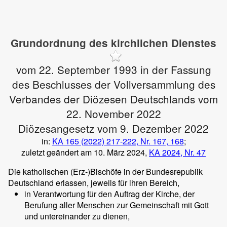
Grundordnung des kirchlichen Dienstes
vom 22. September 1993 in der Fassung
des Beschlusses der Vollversammlung des
Verbandes der Diözesen Deutschlands vom
22. November 2022
Diözesangesetz vom 9. Dezember 2022
in:
KA 165 (2022) 217-222, Nr. 167, 168
;
zuletzt geändert am 10. März 2024,
KA 2024, Nr. 47
Die katholischen (Erz-)Bischöfe in der Bundesrepublik
Deutschland erlassen, jeweils für ihren Bereich,
in Verantwortung für den Auftrag der Kirche, der
Berufung aller Menschen zur Gemeinschaft mit Gott
und untereinander zu dienen,