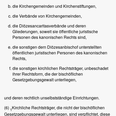
die Kirchengemeinden und Kirchenstiftungen,
die Verbände von Kirchengemeinden,
die Diözesancaritasverbände und deren
Gliederungen, soweit sie öffentliche juristische
Personen des kanonischen Rechts sind,
die sonstigen dem Diözesanbischof unterstellten
öffentlichen juristischen Personen des kanonischen
Rechts,
die sonstigen kirchlichen Rechtsträger, unbeschadet
ihrer Rechtsform, die der bischöflichen
Gesetzgebungsgewalt unterliegen,
und deren rechtlich unselbstständige Einrichtungen.
(6)
Kirchliche Rechtsträger, die nicht der bischöflichen
1
Gesetzgebungsgewalt unterliegen, sind verpflichtet, diese