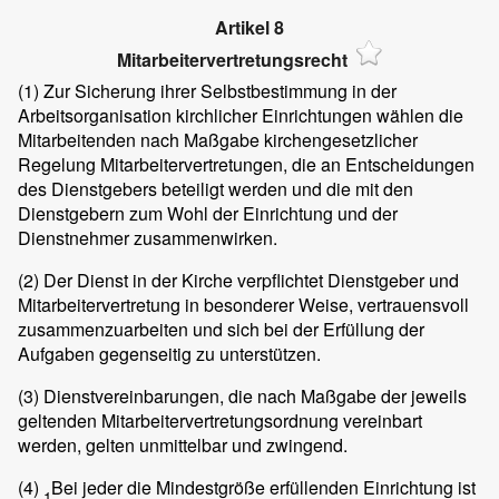
Artikel 8
Mitarbeitervertretungsrecht
(1)
Zur Sicherung ihrer Selbstbestimmung in der
Arbeitsorganisation kirchlicher Einrichtungen wählen die
Mitarbeitenden nach Maßgabe kirchengesetzlicher
Regelung Mitarbeitervertretungen, die an Entscheidungen
des Dienstgebers beteiligt werden und die mit den
Dienstgebern zum Wohl der Einrichtung und der
Dienstnehmer zusammenwirken.
(2)
Der Dienst in der Kirche verpflichtet Dienstgeber und
Mitarbeitervertretung in besonderer Weise, vertrauensvoll
zusammenzuarbeiten und sich bei der Erfüllung der
Aufgaben gegenseitig zu unterstützen.
(3)
Dienstvereinbarungen, die nach Maßgabe der jeweils
geltenden Mitarbeitervertretungsordnung vereinbart
werden, gelten unmittelbar und zwingend.
(4)
Bei jeder die Mindestgröße erfüllenden Einrichtung ist
1