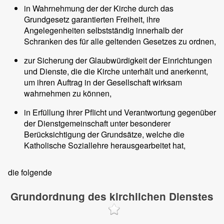
in Wahrnehmung der der Kirche durch das
Grundgesetz garantierten Freiheit, ihre
Angelegenheiten selbstständig innerhalb der
Schranken des für alle geltenden Gesetzes zu ordnen,
zur Sicherung der Glaubwürdigkeit der Einrichtungen
und Dienste, die die Kirche unterhält und anerkennt,
um ihren Auftrag in der Gesellschaft wirksam
wahrnehmen zu können,
in Erfüllung ihrer Pflicht und Verantwortung gegenüber
der Dienstgemeinschaft unter besonderer
Berücksichtigung der Grundsätze, welche die
Katholische Soziallehre herausgearbeitet hat,
die folgende
Grundordnung des kirchlichen Dienstes