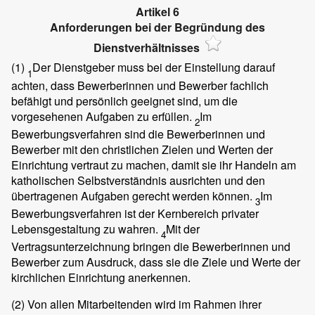
Artikel 6
Anforderungen bei der Begründung des
Dienstverhältnisses
(1)
Der Dienstgeber muss bei der Einstellung darauf
1
achten, dass Bewerberinnen und Bewerber fachlich
befähigt und persönlich geeignet sind, um die
vorgesehenen Aufgaben zu erfüllen.
Im
2
Bewerbungsverfahren sind die Bewerberinnen und
Bewerber mit den christlichen Zielen und Werten der
Einrichtung vertraut zu machen, damit sie ihr Handeln am
katholischen Selbstverständnis ausrichten und den
übertragenen Aufgaben gerecht werden können.
Im
3
Bewerbungsverfahren ist der Kernbereich privater
Lebensgestaltung zu wahren.
Mit der
4
Vertragsunterzeichnung bringen die Bewerberinnen und
Bewerber zum Ausdruck, dass sie die Ziele und Werte der
kirchlichen Einrichtung anerkennen.
(2)
Von allen Mitarbeitenden wird im Rahmen ihrer