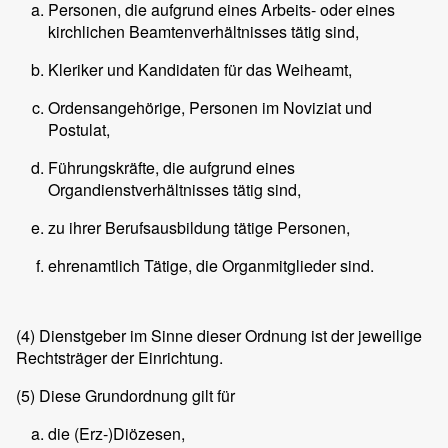
Personen, die aufgrund eines Arbeits- oder eines
kirchlichen Beamtenverhältnisses tätig sind,
Kleriker und Kandidaten für das Weiheamt,
Ordensangehörige, Personen im Noviziat und
Postulat,
Führungskräfte, die aufgrund eines
Organdienstverhältnisses tätig sind,
zu ihrer Berufsausbildung tätige Personen,
ehrenamtlich Tätige, die Organmitglieder sind.
(4)
Dienstgeber im Sinne dieser Ordnung ist der jeweilige
Rechtsträger der Einrichtung.
(5)
Diese Grundordnung gilt für
die (Erz-)Diözesen,