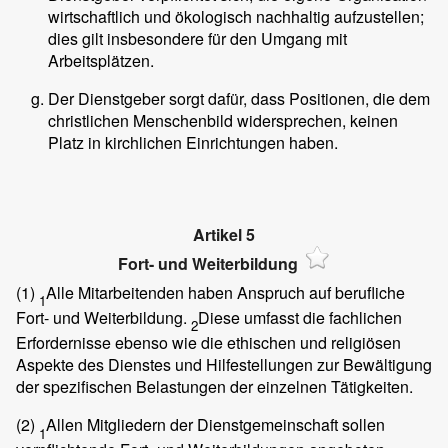
wirtschaftlich und ökologisch nachhaltig aufzustellen;
dies gilt insbesondere für den Umgang mit
Arbeitsplätzen.
Der Dienstgeber sorgt dafür, dass Positionen, die dem
christlichen Menschenbild widersprechen, keinen
Platz in kirchlichen Einrichtungen haben.
Artikel 5
Fort- und Weiterbildung
(1)
Alle Mitarbeitenden haben Anspruch auf berufliche
1
Fort- und Weiterbildung.
Diese umfasst die fachlichen
2
Erfordernisse ebenso wie die ethischen und religiösen
Aspekte des Dienstes und Hilfestellungen zur Bewältigung
der spezifischen Belastungen der einzelnen Tätigkeiten.
(2)
Allen Mitgliedern der Dienstgemeinschaft sollen
1