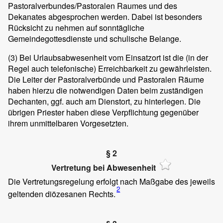
Pastoralverbundes/Pastoralen Raumes und des
Dekanates abgesprochen werden. Dabei ist besonders
Rücksicht zu nehmen auf sonntägliche
Gemeindegottesdienste und schulische Belange.
(3)
Bei Urlaubsabwesenheit vom Einsatzort ist die (in der
Regel auch telefonische) Erreichbarkeit zu gewährleisten.
Die Leiter der Pastoralverbünde und Pastoralen Räume
haben hierzu die notwendigen Daten beim zuständigen
Dechanten, ggf. auch am Dienstort, zu hinterlegen. Die
übrigen Priester haben diese Verpflichtung gegenüber
ihrem unmittelbaren Vorgesetzten.
§ 2
Vertretung bei Abwesenheit
Die Vertretungsregelung erfolgt nach Maßgabe des jeweils
2
geltenden diözesanen Rechts.