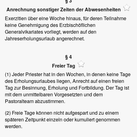
§ 3
Anrechnung sonstiger Zeiten der Abwesenheiten
Exerzitien über eine Woche hinaus, für deren Teilnahme
keine Genehmigung des Erzbischöflichen
Generalvikariates vorliegt, werden auf den
Jahreserholungsurlaub angerechnet.
§ 4
Freier Tag
(1)
Jeder Priester hat in den Wochen, in denen keine Tage
des Erholungsurlaubes liegen, Anrecht auf einen freien
Tag zur Besinnung, Erholung und Fortbildung. Der Tag ist
mit dem unmittelbaren Vorgesetzten und dem
Pastoralteam abzustimmen.
(2)
Freie Tage können nicht aufgespart und zu einem
späteren Zeitpunkt einzeln oder kumuliert genommen
werden.