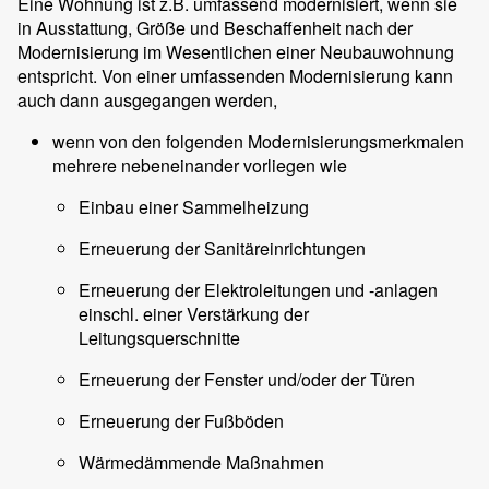
Eine Wohnung ist z.B. umfassend modernisiert, wenn sie
in Ausstattung, Größe und Beschaffenheit nach der
Modernisierung im Wesentlichen einer Neubauwohnung
entspricht. Von einer umfassenden Modernisierung kann
auch dann ausgegangen werden,
wenn von den folgenden Modernisierungsmerkmalen
mehrere nebeneinander vorliegen wie
Einbau einer Sammelheizung
Erneuerung der Sanitäreinrichtungen
Erneuerung der Elektroleitungen und -anlagen
einschl. einer Verstärkung der
Leitungsquerschnitte
Erneuerung der Fenster und/oder der Türen
Erneuerung der Fußböden
Wärmedämmende Maßnahmen