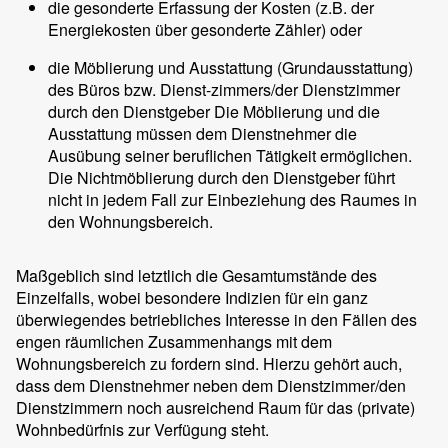
die gesonderte Erfassung der Kosten (z.B. der
Energiekosten über gesonderte Zähler) oder
die Möblierung und Ausstattung (Grundausstattung)
des Büros bzw. Dienst-zimmers/der Dienstzimmer
durch den Dienstgeber Die Möblierung und die
Ausstattung müssen dem Dienstnehmer die
Ausübung seiner beruflichen Tätigkeit ermöglichen.
Die Nichtmöblierung durch den Dienstgeber führt
nicht in jedem Fall zur Einbeziehung des Raumes in
den Wohnungsbereich.
Maßgeblich sind letztlich die Gesamtumstände des
Einzelfalls, wobei besondere Indizien für ein ganz
überwiegendes betriebliches Interesse in den Fällen des
engen räumlichen Zusammenhangs mit dem
Wohnungsbereich zu fordern sind. Hierzu gehört auch,
dass dem Dienstnehmer neben dem Dienstzimmer/den
Dienstzimmern noch ausreichend Raum für das (private)
Wohnbedürfnis zur Verfügung steht.