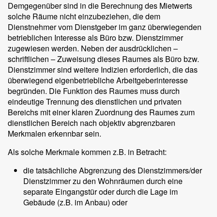
Demgegenüber sind in die Berechnung des Mietwerts
solche Räume nicht einzubeziehen, die dem
Dienstnehmer vom Dienstgeber im ganz überwiegenden
betrieblichen Interesse als Büro bzw. Dienstzimmer
zugewiesen werden. Neben der ausdrücklichen –
schriftlichen – Zuweisung dieses Raumes als Büro bzw.
Dienstzimmer sind weitere Indizien erforderlich, die das
überwiegend eigenbetriebliche Arbeitgeberinteresse
begründen. Die Funktion des Raumes muss durch
eindeutige Trennung des dienstlichen und privaten
Bereichs mit einer klaren Zuordnung des Raumes zum
dienstlichen Bereich nach objektiv abgrenzbaren
Merkmalen erkennbar sein.
Als solche Merkmale kommen z.B. in Betracht:
die tatsächliche Abgrenzung des Dienstzimmers/der
Dienstzimmer zu den Wohnräumen durch eine
separate Eingangstür oder durch die Lage im
Gebäude (z.B. im Anbau) oder