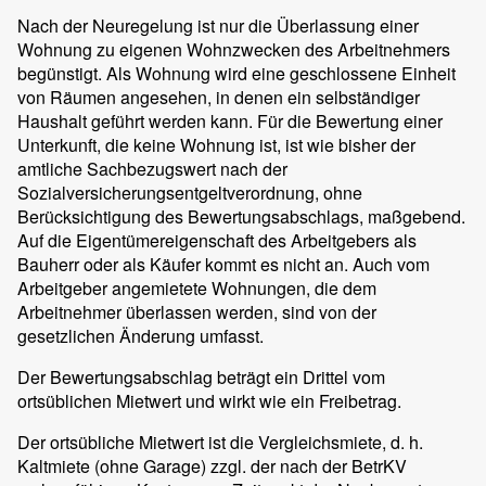
Nach der Neuregelung ist nur die Überlassung einer
Wohnung zu eigenen Wohnzwecken des Arbeitnehmers
begünstigt. Als Wohnung wird eine geschlossene Einheit
von Räumen angesehen, in denen ein selbständiger
Haushalt geführt werden kann. Für die Bewertung einer
Unterkunft, die keine Wohnung ist, ist wie bisher der
amtliche Sachbezugswert nach der
Sozialversicherungsentgeltverordnung, ohne
Berücksichtigung des Bewertungsabschlags, maßgebend.
Auf die Eigentümereigenschaft des Arbeitgebers als
Bauherr oder als Käufer kommt es nicht an. Auch vom
Arbeitgeber angemietete Wohnungen, die dem
Arbeitnehmer überlassen werden, sind von der
gesetzlichen Änderung umfasst.
Der Bewertungsabschlag beträgt ein Drittel vom
ortsüblichen Mietwert und wirkt wie ein Freibetrag.
Der ortsübliche Mietwert ist die Vergleichsmiete, d. h.
Kaltmiete (ohne Garage) zzgl. der nach der BetrKV