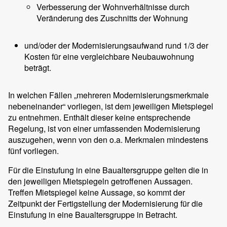
Verbesserung der Wohnverhältnisse durch
Veränderung des Zuschnitts der Wohnung
und/oder der Modernisierungsaufwand rund 1/3 der
Kosten für eine vergleichbare Neubauwohnung
beträgt.
In welchen Fällen „mehreren Modernisierungsmerkmale
nebeneinander“ vorliegen, ist dem jeweiligen Mietspiegel
zu entnehmen. Enthält dieser keine entsprechende
Regelung, ist von einer umfassenden Modernisierung
auszugehen, wenn von den o.a. Merkmalen mindestens
fünf vorliegen.
Für die Einstufung in eine Baualtersgruppe gelten die in
den jeweiligen Mietspiegeln getroffenen Aussagen.
Treffen Mietspiegel keine Aussage, so kommt der
Zeitpunkt der Fertigstellung der Modernisierung für die
Einstufung in eine Baualtersgruppe in Betracht.