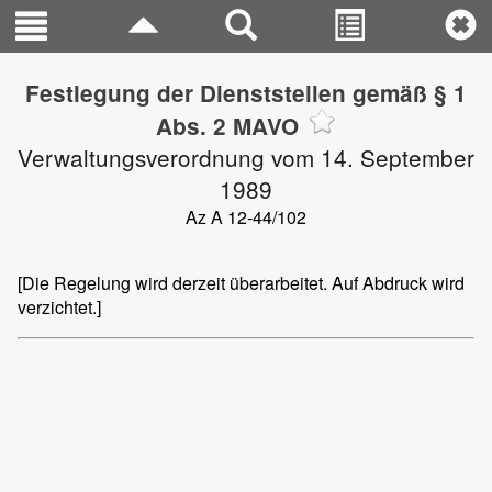
Festlegung der Dienststellen gemäß § 1
Abs. 2 MAVO
Verwaltungsverordnung vom 14. September
1989
Az A 12-44/102
[Die Regelung wird derzeit überarbeitet. Auf Abdruck wird
verzichtet.]