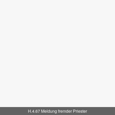
H.4.67 Meldung fremder Priester