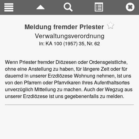
Meldung fremder Priester
Verwaltungsverordnung
in: KA 100 (1957) 35, Nr. 62
Wenn Priester fremder Diözesen oder Ordensgeistliche,
ohne eine Anstellung zu haben, für längere Zeit oder für
dauernd in unserer Erzdiözese Wohnung nehmen, ist uns
von den Pfarrern oder Pfarrvikaren ihres Aufenthaltsortes
unverzüglich Mitteilung zu machen. Auch der Wegzug aus
unserer Erzdiözese ist uns gegebenenfalls zu melden.