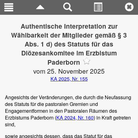
Authentische Interpretation zur
Wählbarkeit der Mitglieder gemäß § 3
Abs. 1 d) des Statuts für das
Diözesankomitee im Erzbistum
Paderborn
vom 25. November 2025
KA 2025, Nr. 155
Angesichts der Veränderungen, die durch die Neufassung
des Statuts für die pastoralen Gremien und
Engagementformen in den Pastoralen Räumen des
Erzbistums Paderborn (
KA 2024, Nr. 160
) in Kraft getreten
sind,
sowie angesichts dessen, dass das Statut für das