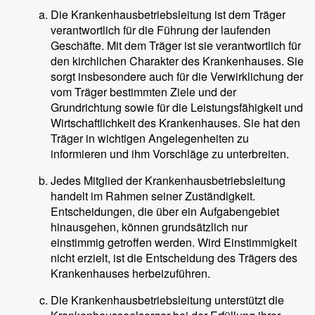
Die Krankenhausbetriebsleitung ist dem Träger
verantwortlich für die Führung der laufenden
Geschäfte. Mit dem Träger ist sie verantwortlich für
den kirchlichen Charakter des Krankenhauses. Sie
sorgt insbesondere auch für die Verwirklichung der
vom Träger bestimmten Ziele und der
Grundrichtung sowie für die Leistungsfähigkeit und
Wirtschaftlichkeit des Krankenhauses. Sie hat den
Träger in wichtigen Angelegenheiten zu
informieren und ihm Vorschläge zu unterbreiten.
Jedes Mitglied der Krankenhausbetriebsleitung
handelt im Rahmen seiner Zuständigkeit.
Entscheidungen, die über ein Aufgabengebiet
hinausgehen, können grundsätzlich nur
einstimmig getroffen werden. Wird Einstimmigkeit
nicht erzielt, ist die Entscheidung des Trägers des
Krankenhauses herbeizuführen.
Die Krankenhausbetriebsleitung unterstützt die