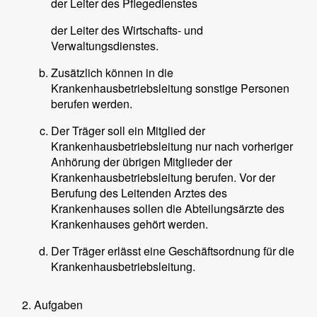
der Leiter des Pflegedienstes
der Leiter des Wirtschafts- und
Verwaltungsdienstes.
Zusätzlich können in die
Krankenhausbetriebsleitung sonstige Personen
berufen werden.
Der Träger soll ein Mitglied der
Krankenhausbetriebsleitung nur nach vorheriger
Anhörung der übrigen Mitglieder der
Krankenhausbetriebsleitung berufen. Vor der
Berufung des Leitenden Arztes des
Krankenhauses sollen die Abteilungsärzte des
Krankenhauses gehört werden.
Der Träger erlässt eine Geschäftsordnung für die
Krankenhausbetriebsleitung.
Aufgaben