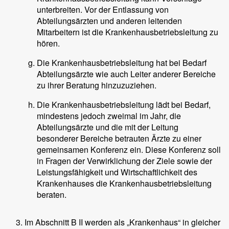
unterbreiten. Vor der Entlassung von
Abteilungsärzten und anderen leitenden
Mitarbeitern ist die Krankenhausbetriebsleitung zu
hören.
Die Krankenhausbetriebsleitung hat bei Bedarf
Abteilungsärzte wie auch Leiter anderer Bereiche
zu ihrer Beratung hinzuzuziehen.
Die Krankenhausbetriebsleitung lädt bei Bedarf,
mindestens jedoch zweimal im Jahr, die
Abteilungsärzte und die mit der Leitung
besonderer Bereiche betrauten Ärzte zu einer
gemeinsamen Konferenz ein. Diese Konferenz soll
in Fragen der Verwirklichung der Ziele sowie der
Leistungsfähigkeit und Wirtschaftlichkeit des
Krankenhauses die Krankenhausbetriebsleitung
beraten.
Im Abschnitt B II werden als „Krankenhaus“ in gleicher