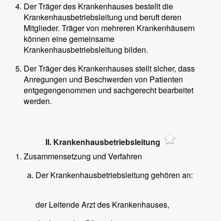
Der Träger des Krankenhauses bestellt die
Krankenhausbetriebsleitung und beruft deren
Mitglieder. Träger von mehreren Krankenhäusern
können eine gemeinsame
Krankenhausbetriebsleitung bilden.
Der Träger des Krankenhauses stellt sicher, dass
Anregungen und Beschwerden von Patienten
entgegengenommen und sachgerecht bearbeitet
werden.
II. Krankenhausbetriebsleitung
Zusammensetzung und Verfahren
Der Krankenhausbetriebsleitung gehören an:
der Leitende Arzt des Krankenhauses,