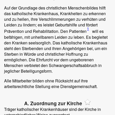
Auf der Grundlage des christlichen Menschenbildes hilft
das katholische Krankenhaus, Krankheiten zu erkennen
und zu heilen, ihre Verschlimmerungen zu verhüten und
Leiden zu lindern; es leistet Geburtshilfe und fördert
1
Prävention und Rehabilitation. Den Patienten
will es
befähigen, mit unheilbarem Leiden zu leben. Es begleitet
den Kranken seelsorglich. Das katholische Krankenhaus
steht den Sterbenden und ihren Angehörigen bei, um ein
Sterben in Würde und christlicher Hoffnung zu
ermöglichen. Die Ehrfurcht vor dem ungeborenen
Menschen verbietet den Schwangerschaftsabbruch in
jeglicher Beteiligungsform.
Alle Mitarbeiter bilden ohne Rücksicht auf ihre
arbeitsrechtliche Stellung eine Dienstgemeinschaft.
A. Zuordnung zur Kirche
Träger katholischer Krankenhäuser sind der Kirche in
unterschiedlicher Weise zugeordnet.