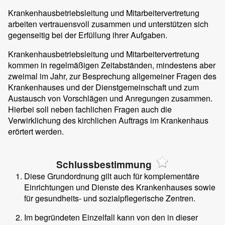
Krankenhausbetriebsleitung und Mitarbeitervertretung
arbeiten vertrauensvoll zusammen und unterstützen sich
gegenseitig bei der Erfüllung ihrer Aufgaben.
Krankenhausbetriebsleitung und Mitarbeitervertretung
kommen in regelmäßigen Zeitabständen, mindestens aber
zweimal im Jahr, zur Besprechung allgemeiner Fragen des
Krankenhauses und der Dienstgemeinschaft und zum
Austausch von Vorschlägen und Anregungen zusammen.
Hierbei soll neben fachlichen Fragen auch die
Verwirklichung des kirchlichen Auftrags im Krankenhaus
erörtert werden.
Schlussbestimmung
Diese Grundordnung gilt auch für komplementäre
Einrichtungen und Dienste des Krankenhauses sowie
für gesundheits- und sozialpflegerische Zentren.
Im begründeten Einzelfall kann von den in dieser