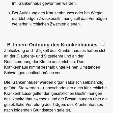
im Krankenhaus gewonnen werden.
Bei Auflösung des Krankenhauses oder bei Wegfall
der bisherigen Zweckbestimmung soll das Vermögen
weiterhin kirchlichen Zwecken dienen.
B. Innere Ordnung des Krankenhauses
Zielsetzung und Tätigkeit des Krankenhauses haben sich
an der Glaubens- und Sittenlehre und an der
Rechtsordnung der Kirche auszurichten. Das
Krankenhaus nimmt deshalb unter keinen Umständen
Schwangerschaftsabbrüche vor.
Die Krankenhäuser werden organisatorisch selbständig
geführt. Sie werden – unbeschadet der auch für kirchliche
Krankenhäuser geltenden gesetzlichen Bestimmungen
des Krankenhauswesens und der Bestimmungen über die
gesetzliche Vertretung des Trägers des Krankenhauses –
nach folgenden Grundsätzen geleitet.