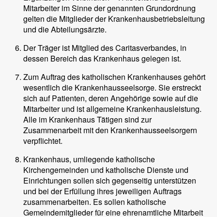
Mitarbeiter im Sinne der genannten Grundordnung
gelten die Mitglieder der Krankenhausbetriebsleitung
und die Abteilungsärzte.
Der Träger ist Mitglied des Caritasverbandes, in
dessen Bereich das Krankenhaus gelegen ist.
Zum Auftrag des katholischen Krankenhauses gehört
wesentlich die Krankenhausseelsorge. Sie erstreckt
sich auf Patienten, deren Angehörige sowie auf die
Mitarbeiter und ist allgemeine Krankenhausleistung.
Alle im Krankenhaus Tätigen sind zur
Zusammenarbeit mit den Krankenhausseelsorgern
verpflichtet.
Krankenhaus, umliegende katholische
Kirchengemeinden und katholische Dienste und
Einrichtungen sollen sich gegenseitig unterstützen
und bei der Erfüllung ihres jeweiligen Auftrags
zusammenarbeiten. Es sollen katholische
Gemeindemitglieder für eine ehrenamtliche Mitarbeit