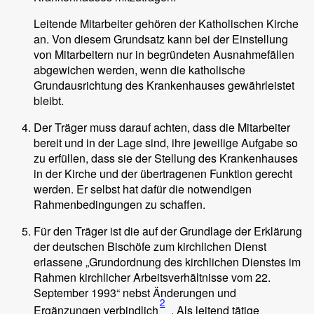
Leitende Mitarbeiter gehören der Katholischen Kirche
an. Von diesem Grundsatz kann bei der Einstellung
von Mitarbeitern nur in begründeten Ausnahmefällen
abgewichen werden, wenn die katholische
Grundausrichtung des Krankenhauses gewährleistet
bleibt.
Der Träger muss darauf achten, dass die Mitarbeiter
bereit und in der Lage sind, ihre jeweilige Aufgabe so
zu erfüllen, dass sie der Stellung des Krankenhauses
in der Kirche und der übertragenen Funktion gerecht
werden. Er selbst hat dafür die notwendigen
Rahmenbedingungen zu schaffen.
Für den Träger ist die auf der Grundlage der Erklärung
der deutschen Bischöfe zum kirchlichen Dienst
erlassene „Grundordnung des kirchlichen Dienstes im
Rahmen kirchlicher Arbeitsverhältnisse vom 22.
September 1993“ nebst Änderungen und
2
Ergänzungen verbindlich
. Als leitend tätige