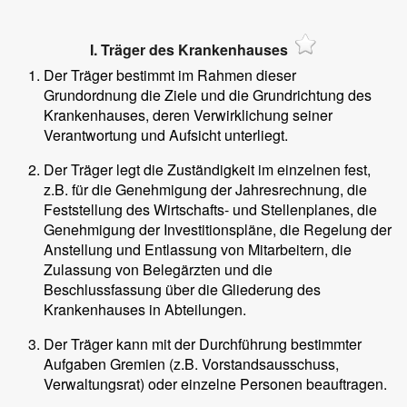
I. Träger des Krankenhauses
Der Träger bestimmt im Rahmen dieser
Grundordnung die Ziele und die Grundrichtung des
Krankenhauses, deren Verwirklichung seiner
Verantwortung und Aufsicht unterliegt.
Der Träger legt die Zuständigkeit im einzelnen fest,
z.B. für die Genehmigung der Jahresrechnung, die
Feststellung des Wirtschafts- und Stellenplanes, die
Genehmigung der Investitionspläne, die Regelung der
Anstellung und Entlassung von Mitarbeitern, die
Zulassung von Belegärzten und die
Beschlussfassung über die Gliederung des
Krankenhauses in Abteilungen.
Der Träger kann mit der Durchführung bestimmter
Aufgaben Gremien (z.B. Vorstandsausschuss,
Verwaltungsrat) oder einzelne Personen beauftragen.