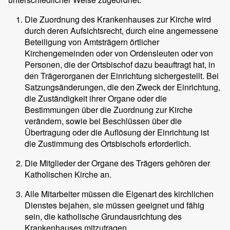
Die Zuordnung des Krankenhauses zur Kirche wird
durch deren Aufsichtsrecht, durch eine angemessene
Beteiligung von Amtsträgern örtlicher
Kirchengemeinden oder von Ordensleuten oder von
Personen, die der Ortsbischof dazu beauftragt hat, in
den Trägerorganen der Einrichtung sichergestellt. Bei
Satzungsänderungen, die den Zweck der Einrichtung,
die Zuständigkeit ihrer Organe oder die
Bestimmungen über die Zuordnung zur Kirche
verändern, sowie bei Beschlüssen über die
Übertragung oder die Auflösung der Einrichtung ist
die Zustimmung des Ortsbischofs erforderlich.
Die Mitglieder der Organe des Trägers gehören der
Katholischen Kirche an.
Alle Mitarbeiter müssen die Eigenart des kirchlichen
Dienstes bejahen, sie müssen geeignet und fähig
sein, die katholische Grundausrichtung des
Krankenhauses mitzutragen.