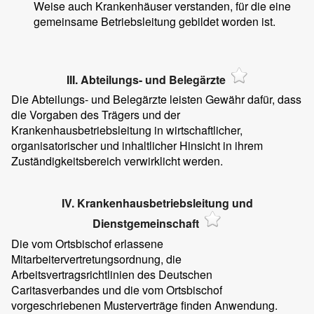
Weise auch Krankenhäuser verstanden, für die eine
gemeinsame Betriebsleitung gebildet worden ist.
III. Abteilungs- und Belegärzte
Die Abteilungs- und Belegärzte leisten Gewähr dafür, dass
die Vorgaben des Trägers und der
Krankenhausbetriebsleitung in wirtschaftlicher,
organisatorischer und inhaltlicher Hinsicht in ihrem
Zuständigkeitsbereich verwirklicht werden.
IV. Krankenhausbetriebsleitung und
Dienstgemeinschaft
Die vom Ortsbischof erlassene
Mitarbeitervertretungsordnung, die
Arbeitsvertragsrichtlinien des Deutschen
Caritasverbandes und die vom Ortsbischof
vorgeschriebenen Musterverträge finden Anwendung.