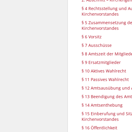
§ 4 Rechtsstellung und 
Kirchenvorstandes
§ 5 Zusammensetzung d
Kirchenvorstandes
§ 6 Vorsitz
§ 7 Ausschüsse
§ 8 Amtszeit der Mitglied
§ 9 Ersatzmitglieder
§ 10 Aktives Wahlrecht
§ 11 Passives Wahlrecht
§ 12 Amtsausübung und 
§ 13 Beendigung des Am
§ 14 Amtsenthebung
§ 15 Einberufung und Si
Kirchenvorstandes
§ 16 Öffentlichkeit